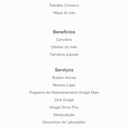
Trabalhe Conosco
Mapa do site
Benefícios
Convênio
Ofertas do mês
Farmácia popular
Serviços
Bulário Anvisa
Nossas Lojas
Programa de Relacionamento Drogal Mais
Disk Drogal
Drogal Drive-Thru
Manipulação
Descontos de Laboratório