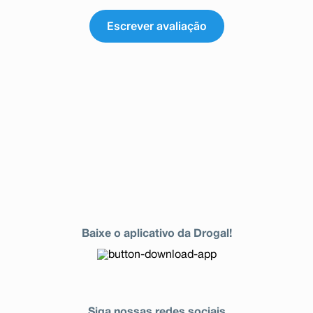
Escrever avaliação
Baixe o aplicativo da Drogal!
Siga nossas redes sociais