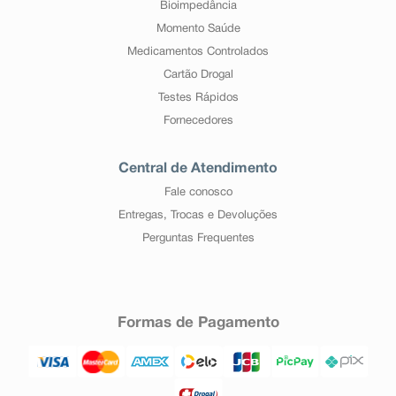
Bioimpedância
Momento Saúde
Medicamentos Controlados
Cartão Drogal
Testes Rápidos
Fornecedores
Central de Atendimento
Fale conosco
Entregas, Trocas e Devoluções
Perguntas Frequentes
Formas de Pagamento