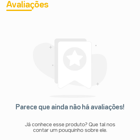
Avaliações
Parece que ainda não há avaliações!
Já conhece esse produto? Que tal nos
contar um pouquinho sobre ele.