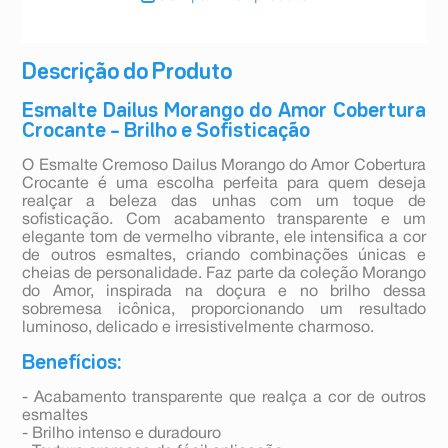
Descrição do Produto
Esmalte Dailus Morango do Amor Cobertura
Crocante – Brilho e Sofisticação
O Esmalte Cremoso Dailus Morango do Amor Cobertura
Crocante é uma escolha perfeita para quem deseja
realçar a beleza das unhas com um toque de
sofisticação. Com acabamento transparente e um
elegante tom de vermelho vibrante, ele intensifica a cor
de outros esmaltes, criando combinações únicas e
cheias de personalidade. Faz parte da coleção Morango
do Amor, inspirada na doçura e no brilho dessa
sobremesa icônica, proporcionando um resultado
luminoso, delicado e irresistivelmente charmoso.
Benefícios:
- Acabamento transparente que realça a cor de outros
esmaltes
- Brilho intenso e duradouro