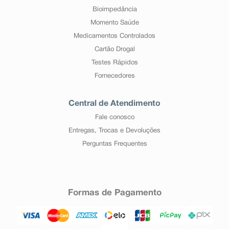
Bioimpedância
Momento Saúde
Medicamentos Controlados
Cartão Drogal
Testes Rápidos
Fornecedores
Central de Atendimento
Fale conosco
Entregas, Trocas e Devoluções
Perguntas Frequentes
Formas de Pagamento