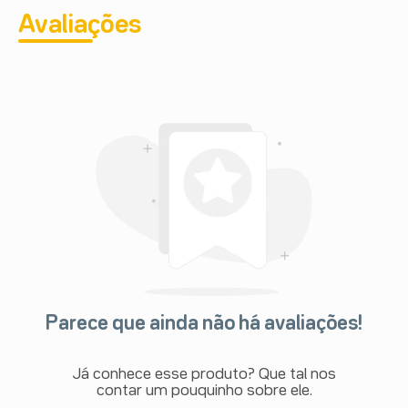
Avaliações
Parece que ainda não há avaliações!
Já conhece esse produto? Que tal nos
contar um pouquinho sobre ele.