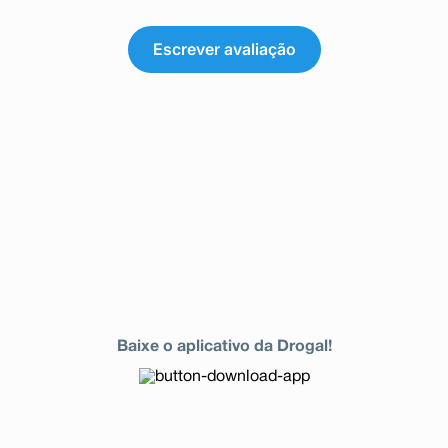
Escrever avaliação
Baixe o aplicativo da Drogal!