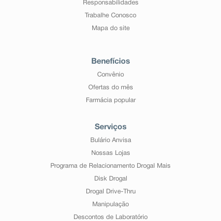
Responsabilidades
Trabalhe Conosco
Mapa do site
Benefícios
Convênio
Ofertas do mês
Farmácia popular
Serviços
Bulário Anvisa
Nossas Lojas
Programa de Relacionamento Drogal Mais
Disk Drogal
Drogal Drive-Thru
Manipulação
Descontos de Laboratório