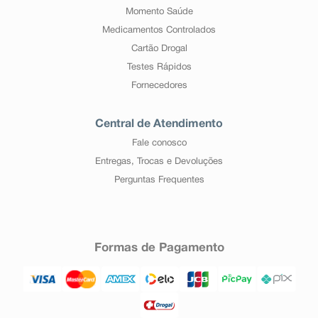
Momento Saúde
Medicamentos Controlados
Cartão Drogal
Testes Rápidos
Fornecedores
Central de Atendimento
Fale conosco
Entregas, Trocas e Devoluções
Perguntas Frequentes
Formas de Pagamento