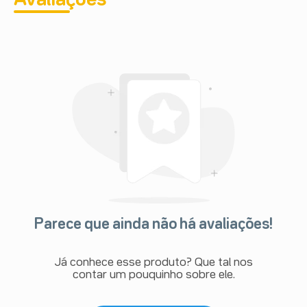
Parece que ainda não há avaliações!
Já conhece esse produto? Que tal nos
contar um pouquinho sobre ele.