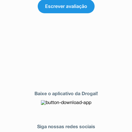
Escrever avaliação
Baixe o aplicativo da Drogal!
Siga nossas redes sociais