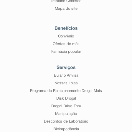
Trabalhe Conosco
Mapa do site
Benefícios
Convênio
Ofertas do mês
Farmácia popular
Serviços
Bulário Anvisa
Nossas Lojas
Programa de Relacionamento Drogal Mais
Disk Drogal
Drogal Drive-Thru
Manipulação
Descontos de Laboratório
Bioimpedância