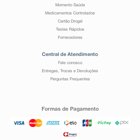
Momento Saúde
Medicamentos Controlados
Cartão Drogal
Testes Rápidos
Fornecedores
Central de Atendimento
Fale conosco
Entregas, Trocas e Devoluções
Perguntas Frequentes
Formas de Pagamento