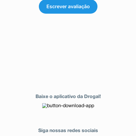
Escrever avaliação
Baixe o aplicativo da Drogal!
Siga nossas redes sociais