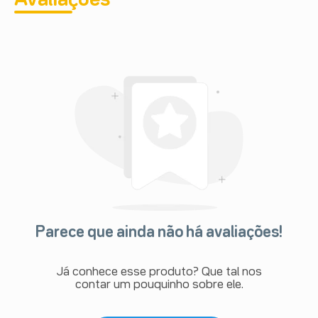
Parece que ainda não há avaliações!
Já conhece esse produto? Que tal nos
contar um pouquinho sobre ele.