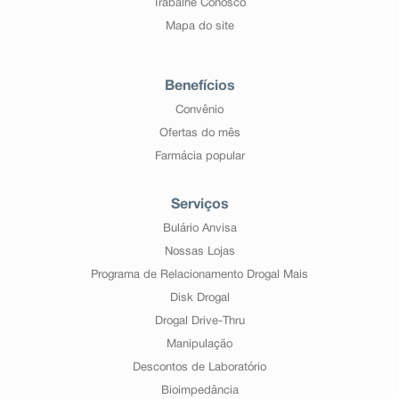
Trabalhe Conosco
Mapa do site
Benefícios
Convênio
Ofertas do mês
Farmácia popular
Serviços
Bulário Anvisa
Nossas Lojas
Programa de Relacionamento Drogal Mais
Disk Drogal
Drogal Drive-Thru
Manipulação
Descontos de Laboratório
Bioimpedância