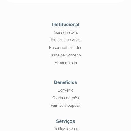
Institucional
Nossa história
Especial 90 Anos
Responsabilidades
Trabalhe Conosco
Mapa do site
Benefícios
Convênio
Ofertas do mês
Farmácia popular
Serviços
Bulário Anvisa