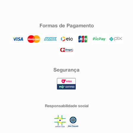
Formas de Pagamento
Segurança
Responsabilidade social