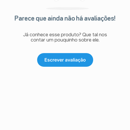
Parece que ainda não há avaliações!
Já conhece esse produto? Que tal nos
contar um pouquinho sobre ele.
Escrever avaliação