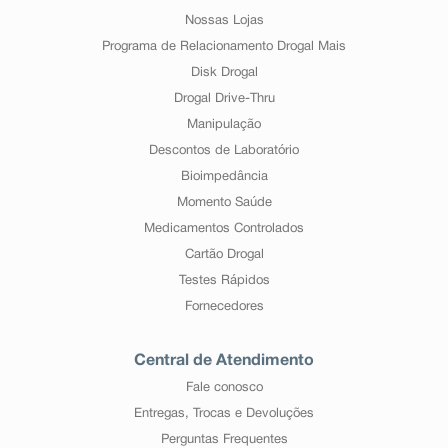
Nossas Lojas
Programa de Relacionamento Drogal Mais
Disk Drogal
Drogal Drive-Thru
Manipulação
Descontos de Laboratório
Bioimpedância
Momento Saúde
Medicamentos Controlados
Cartão Drogal
Testes Rápidos
Fornecedores
Central de Atendimento
Fale conosco
Entregas, Trocas e Devoluções
Perguntas Frequentes