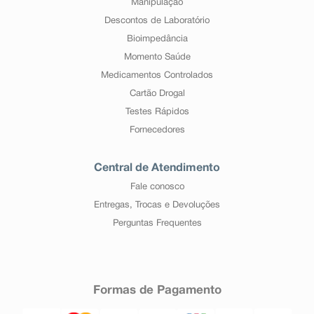
Manipulação
Descontos de Laboratório
Bioimpedância
Momento Saúde
Medicamentos Controlados
Cartão Drogal
Testes Rápidos
Fornecedores
Central de Atendimento
Fale conosco
Entregas, Trocas e Devoluções
Perguntas Frequentes
Formas de Pagamento