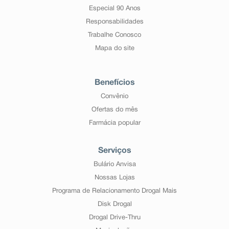
Especial 90 Anos
Responsabilidades
Trabalhe Conosco
Mapa do site
Benefícios
Convênio
Ofertas do mês
Farmácia popular
Serviços
Bulário Anvisa
Nossas Lojas
Programa de Relacionamento Drogal Mais
Disk Drogal
Drogal Drive-Thru