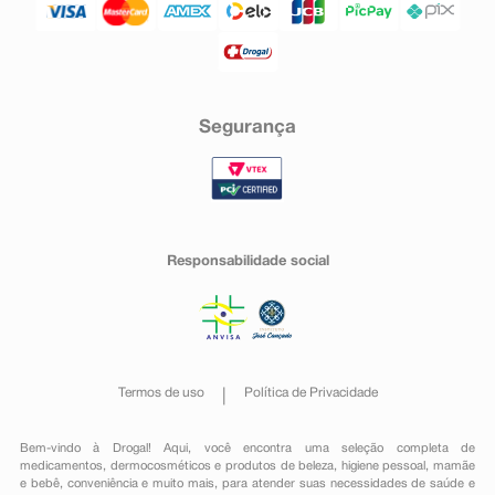
Segurança
Responsabilidade social
Termos de uso
Política de Privacidade
Bem-vindo à Drogal! Aqui, você encontra uma seleção completa de
medicamentos
,
dermocosméticos e produtos de beleza
,
higiene pessoal
,
mamãe
e bebê
,
conveniência
e muito mais, para atender suas necessidades de saúde e