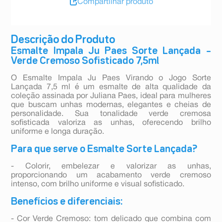
Compartilhar produto
Descrição do Produto
Esmalte Impala Ju Paes Sorte Lançada –
Verde Cremoso Sofisticado 7,5ml
O Esmalte Impala Ju Paes Virando o Jogo Sorte
Lançada 7,5 ml é um esmalte de alta qualidade da
coleção assinada por Juliana Paes, ideal para mulheres
que buscam unhas modernas, elegantes e cheias de
personalidade. Sua tonalidade verde cremosa
sofisticada valoriza as unhas, oferecendo brilho
uniforme e longa duração.
Para que serve o Esmalte Sorte Lançada?
- Colorir, embelezar e valorizar as unhas,
proporcionando um acabamento verde cremoso
intenso, com brilho uniforme e visual sofisticado.
Benefícios e diferenciais:
- Cor Verde Cremoso: tom delicado que combina com