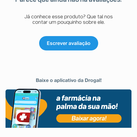
Já conhece esse produto? Que tal nos
contar um pouquinho sobre ele.
Escrever avaliação
Baixe o aplicativo da Drogal!