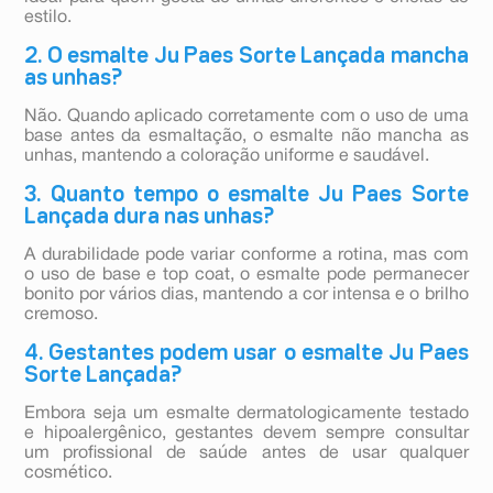
estilo.
2. O esmalte Ju Paes Sorte Lançada mancha
as unhas?
Não. Quando aplicado corretamente com o uso de uma
base antes da esmaltação, o esmalte não mancha as
unhas, mantendo a coloração uniforme e saudável.
3. Quanto tempo o esmalte Ju Paes Sorte
Lançada dura nas unhas?
A durabilidade pode variar conforme a rotina, mas com
o uso de base e top coat, o esmalte pode permanecer
bonito por vários dias, mantendo a cor intensa e o brilho
cremoso.
4. Gestantes podem usar o esmalte Ju Paes
Sorte Lançada?
Embora seja um esmalte dermatologicamente testado
e hipoalergênico, gestantes devem sempre consultar
um profissional de saúde antes de usar qualquer
cosmético.