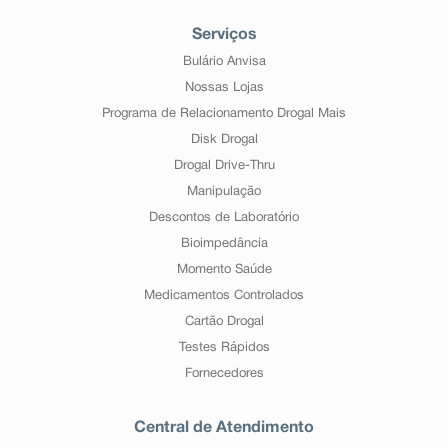
Serviços
Bulário Anvisa
Nossas Lojas
Programa de Relacionamento Drogal Mais
Disk Drogal
Drogal Drive-Thru
Manipulação
Descontos de Laboratório
Bioimpedância
Momento Saúde
Medicamentos Controlados
Cartão Drogal
Testes Rápidos
Fornecedores
Central de Atendimento