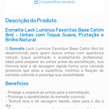
Compartilhar produto
Descrição do Produto
Esmalte Lack Luminus Favoritos Base Cetim
8ml – Unhas com Toque Suave, Proteção e
Brilho Natural
O
Esmalte
Lack Luminus Favoritos Base Cetim 8ml foi
desenvolvido para quem busca unhas com aparência
natural, toque acetinado e acabamento profissional.
Ideal para preparar as unhas antes da esmaltação, sua
fórmula leve e de secagem rápida forma uma camada
protetora que alisa a superfície, melhora a fixação do
esmalte colorido e prolonga sua durabilidade.
Benefícios
- Protege e prepara as unhas para a esmaltação.
- Prolonga a durabilidade do esmalte colorido.
- Textura leve e de secagem rápida, ideal para o dia a
dia.