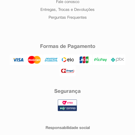
Fale conosco
Entregas, Trocas e Devoluções
Perguntas Frequentes
Formas de Pagamento
Segurança
Responsabilidade social