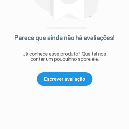
Parece que ainda não há avaliações!
Já conhece esse produto? Que tal nos
contar um pouquinho sobre ele.
Escrever avaliação