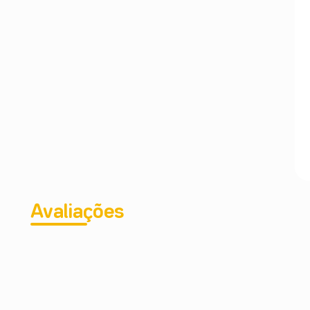
Avaliações