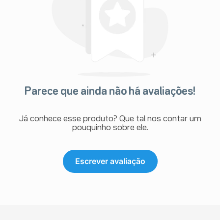
Parece que ainda não há avaliações!
Já conhece esse produto? Que tal nos contar um
pouquinho sobre ele.
Escrever avaliação