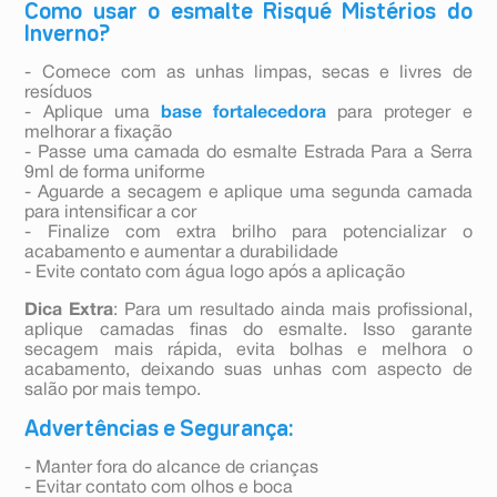
Como usar o esmalte Risqué Mistérios do
Inverno?
- Comece com as unhas limpas, secas e livres de
resíduos
- Aplique uma
base fortalecedora
para proteger e
melhorar a fixação
- Passe uma camada do esmalte Estrada Para a Serra
9ml de forma uniforme
- Aguarde a secagem e aplique uma segunda camada
para intensificar a cor
- Finalize com extra brilho para potencializar o
acabamento e aumentar a durabilidade
- Evite contato com água logo após a aplicação
Dica Extra
: Para um resultado ainda mais profissional,
aplique camadas finas do esmalte. Isso garante
secagem mais rápida, evita bolhas e melhora o
acabamento, deixando suas unhas com aspecto de
salão por mais tempo.
Advertências e Segurança:
- Manter fora do alcance de crianças
- Evitar contato com olhos e boca