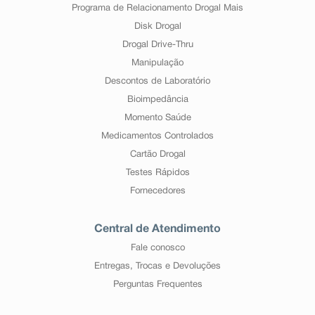
Programa de Relacionamento Drogal Mais
Disk Drogal
Drogal Drive-Thru
Manipulação
Descontos de Laboratório
Bioimpedância
Momento Saúde
Medicamentos Controlados
Cartão Drogal
Testes Rápidos
Fornecedores
Central de Atendimento
Fale conosco
Entregas, Trocas e Devoluções
Perguntas Frequentes