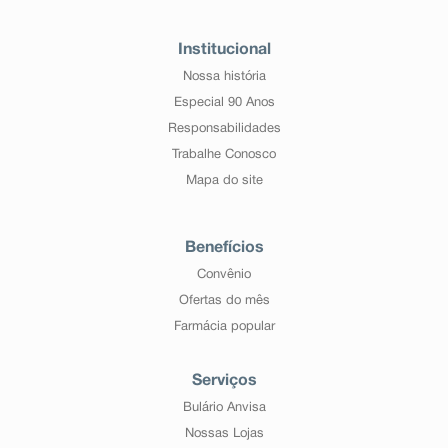
Institucional
Nossa história
Especial 90 Anos
Responsabilidades
Trabalhe Conosco
Mapa do site
Benefícios
Convênio
Ofertas do mês
Farmácia popular
Serviços
Bulário Anvisa
Nossas Lojas