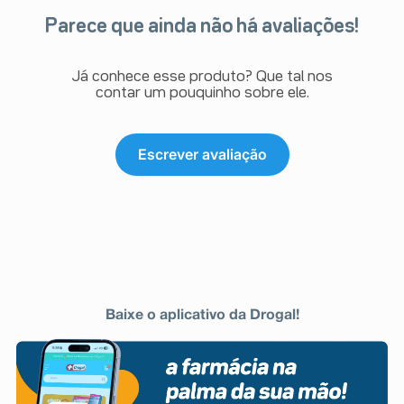
Parece que ainda não há avaliações!
Já conhece esse produto? Que tal nos
contar um pouquinho sobre ele.
Escrever avaliação
Baixe o aplicativo da Drogal!