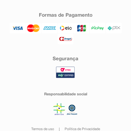
Formas de Pagamento
Segurança
Responsabilidade social
Termos de uso
Política de Privacidade