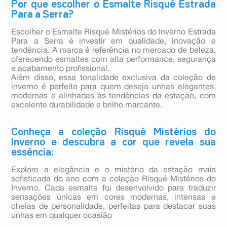
Por que escolher o Esmalte Risqué Estrada
Para a Serra?
Escolher o Esmalte Risqué Mistérios do Inverno Estrada
Para a Serra é investir em qualidade, inovação e
tendência. A marca é referência no mercado de beleza,
oferecendo esmaltes com alta performance, segurança
e acabamento profissional.
Além disso, essa tonalidade exclusiva da coleção de
inverno é perfeita para quem deseja unhas elegantes,
modernas e alinhadas às tendências da estação, com
excelente durabilidade e brilho marcante.
Conheça a coleção Risqué Mistérios do
Inverno e descubra a cor que revela sua
essência:
Explore a elegância e o mistério da estação mais
sofisticada do ano com a coleção Risqué Mistérios do
Inverno. Cada esmalte foi desenvolvido para traduzir
sensações únicas em cores modernas, intensas e
cheias de personalidade, perfeitas para destacar suas
unhas em qualquer ocasião