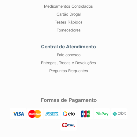
Medicamentos Controlados
Cartão Drogal
Testes Rápidos
Fornecedores
Central de Atendimento
Fale conosco
Entregas, Trocas e Devoluções
Perguntas Frequentes
Formas de Pagamento