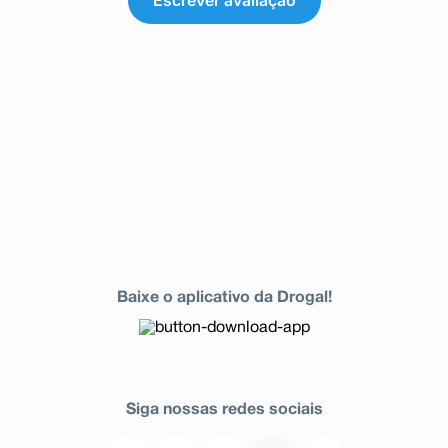
Baixe o aplicativo da Drogal!
Siga nossas redes sociais