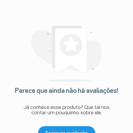
Parece que ainda não há avaliações!
Já conhece esse produto? Que tal nos
contar um pouquinho sobre ele.
Escrever avaliação