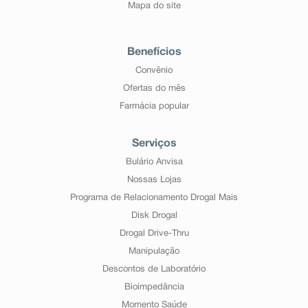
Mapa do site
Benefícios
Convênio
Ofertas do mês
Farmácia popular
Serviços
Bulário Anvisa
Nossas Lojas
Programa de Relacionamento Drogal Mais
Disk Drogal
Drogal Drive-Thru
Manipulação
Descontos de Laboratório
Bioimpedância
Momento Saúde