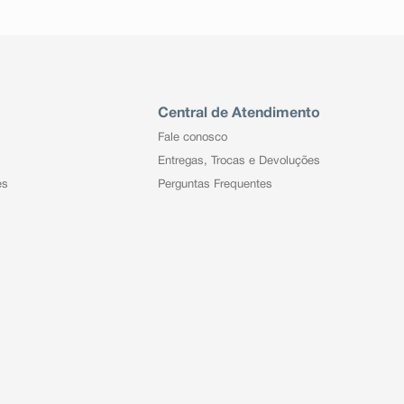
Central de Atendimento
Fale conosco
Entregas, Trocas e Devoluções
es
Perguntas Frequentes