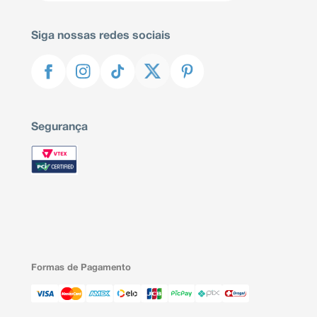
Siga nossas redes sociais
Segurança
Formas de Pagamento