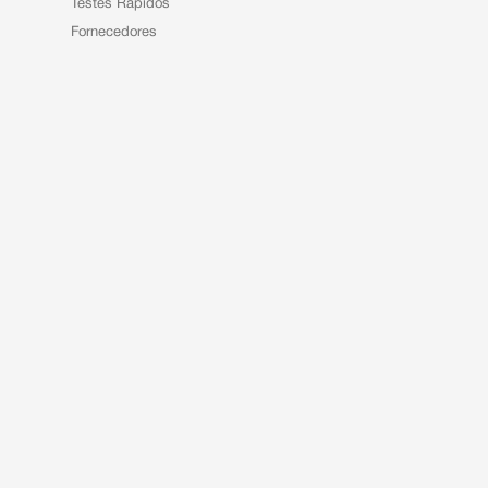
Testes Rápidos
Fornecedores