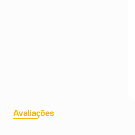
Avaliações