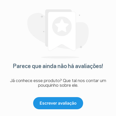
Parece que ainda não há avaliações!
Já conhece esse produto? Que tal nos contar um
pouquinho sobre ele.
Escrever avaliação