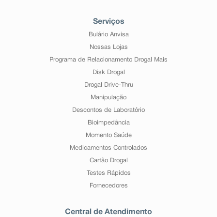
Serviços
Bulário Anvisa
Nossas Lojas
Programa de Relacionamento Drogal Mais
Disk Drogal
Drogal Drive-Thru
Manipulação
Descontos de Laboratório
Bioimpedância
Momento Saúde
Medicamentos Controlados
Cartão Drogal
Testes Rápidos
Fornecedores
Central de Atendimento