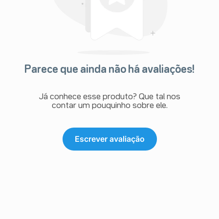
Parece que ainda não há avaliações!
Já conhece esse produto? Que tal nos
contar um pouquinho sobre ele.
Escrever avaliação