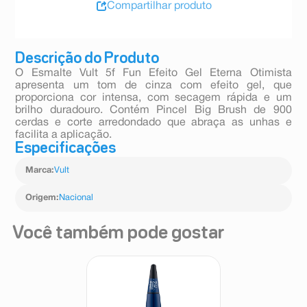
Compartilhar produto
Descrição do Produto
O Esmalte Vult 5f Fun Efeito Gel Eterna Otimista
apresenta um tom de cinza com efeito gel, que
proporciona cor intensa, com secagem rápida e um
brilho duradouro. Contém Pincel Big Brush de 900
cerdas e corte arredondado que abraça as unhas e
facilita a aplicação.
Especificações
Marca
:
Vult
Origem
:
Nacional
Você também pode gostar