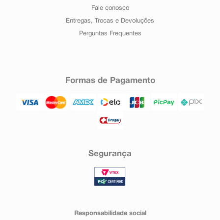
Fale conosco
Entregas, Trocas e Devoluções
Perguntas Frequentes
Formas de Pagamento
Segurança
Responsabilidade social