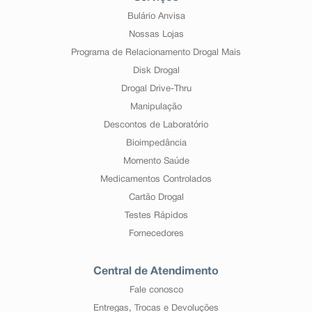
Bulário Anvisa
Nossas Lojas
Programa de Relacionamento Drogal Mais
Disk Drogal
Drogal Drive-Thru
Manipulação
Descontos de Laboratório
Bioimpedância
Momento Saúde
Medicamentos Controlados
Cartão Drogal
Testes Rápidos
Fornecedores
Central de Atendimento
Fale conosco
Entregas, Trocas e Devoluções