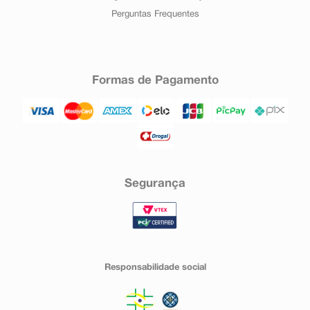
Perguntas Frequentes
Formas de Pagamento
Segurança
Responsabilidade social