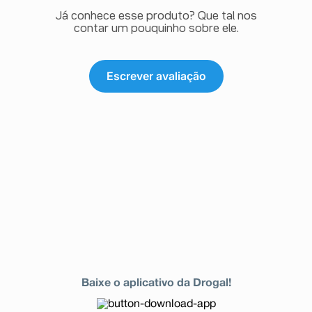
Já conhece esse produto? Que tal nos
contar um pouquinho sobre ele.
Escrever avaliação
Baixe o aplicativo da Drogal!