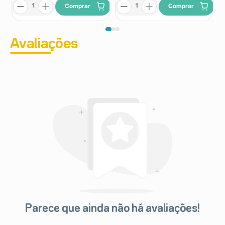
Comprar
Comprar
Avaliações
Parece que ainda não há avaliações!