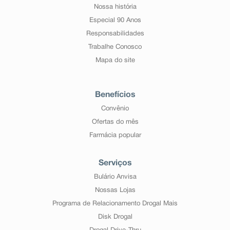
Nossa história
Especial 90 Anos
Responsabilidades
Trabalhe Conosco
Mapa do site
Benefícios
Convênio
Ofertas do mês
Farmácia popular
Serviços
Bulário Anvisa
Nossas Lojas
Programa de Relacionamento Drogal Mais
Disk Drogal