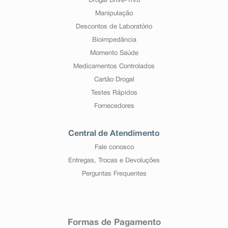
Drogal Drive-Thru
Manipulação
Descontos de Laboratório
Bioimpedância
Momento Saúde
Medicamentos Controlados
Cartão Drogal
Testes Rápidos
Fornecedores
Central de Atendimento
Fale conosco
Entregas, Trocas e Devoluções
Perguntas Frequentes
Formas de Pagamento