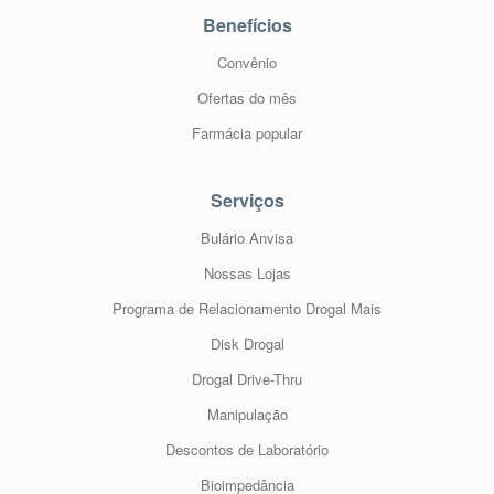
Benefícios
Convênio
Ofertas do mês
Farmácia popular
Serviços
Bulário Anvisa
Nossas Lojas
Programa de Relacionamento Drogal Mais
Disk Drogal
Drogal Drive-Thru
Manipulação
Descontos de Laboratório
Bioimpedância