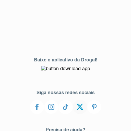
Baixe o aplicativo da Drogal!
Siga nossas redes sociais
Precisa de ajuda?