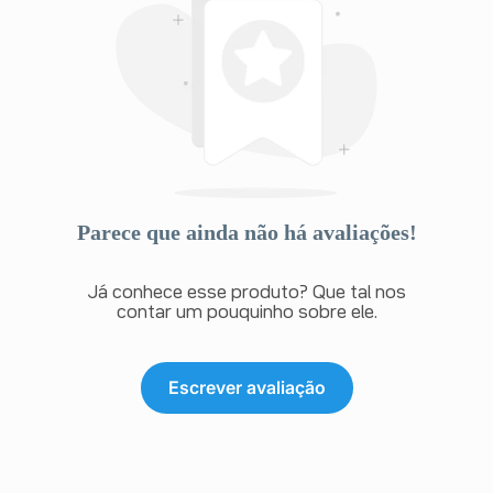
Parece que ainda não há avaliações!
Já conhece esse produto? Que tal nos
contar um pouquinho sobre ele.
Escrever avaliação