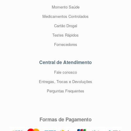
Momento Saúde
Medicamentos Controlados
Cartão Drogal
Testes Rápidos
Fornecedores
Central de Atendimento
Fale conosco
Entregas, Trocas e Devoluções
Perguntas Frequentes
Formas de Pagamento