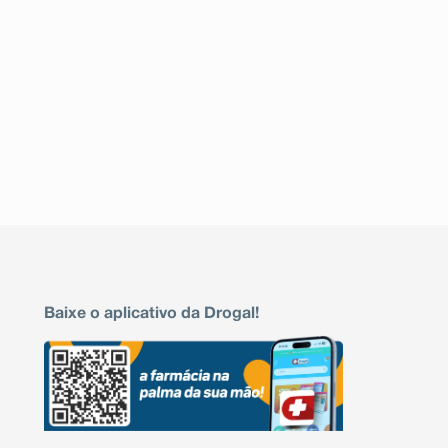
Baixe o aplicativo da Drogal!