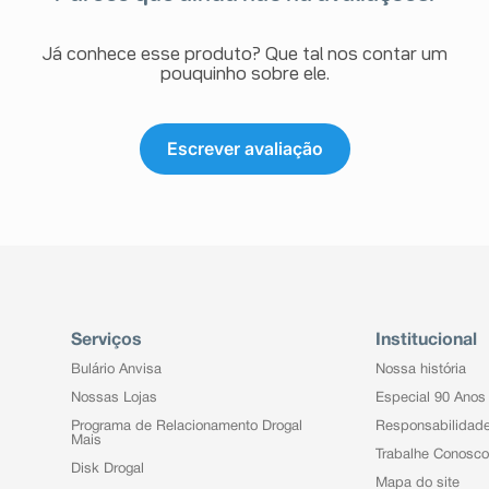
Já conhece esse produto? Que tal nos contar um
pouquinho sobre ele.
Escrever avaliação
Serviços
Institucional
Bulário Anvisa
Nossa história
Nossas Lojas
Especial 90 Anos
Programa de Relacionamento Drogal
Responsabilidad
Mais
Trabalhe Conosco
Disk Drogal
Mapa do site