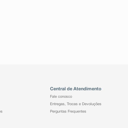
Central de Atendimento
Fale conosco
Entregas, Trocas e Devoluções
es
Perguntas Frequentes