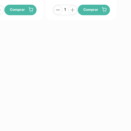
Comprar
Comprar