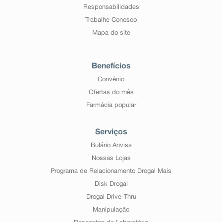
Responsabilidades
Trabalhe Conosco
Mapa do site
Benefícios
Convênio
Ofertas do mês
Farmácia popular
Serviços
Bulário Anvisa
Nossas Lojas
Programa de Relacionamento Drogal Mais
Disk Drogal
Drogal Drive-Thru
Manipulação