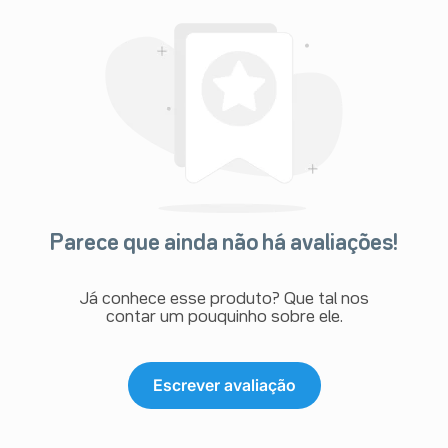
Parece que ainda não há avaliações!
Já conhece esse produto? Que tal nos
contar um pouquinho sobre ele.
Escrever avaliação