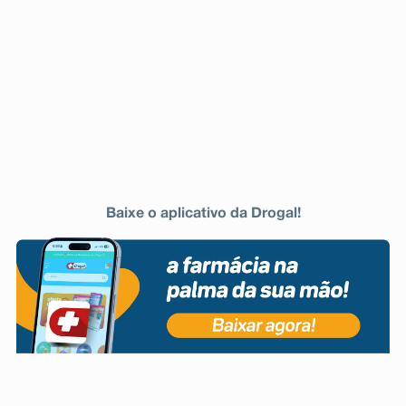
Baixe o aplicativo da Drogal!