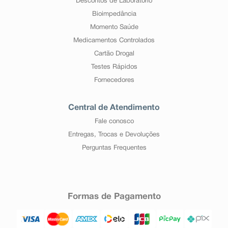
Descontos de Laboratório
Bioimpedância
Momento Saúde
Medicamentos Controlados
Cartão Drogal
Testes Rápidos
Fornecedores
Central de Atendimento
Fale conosco
Entregas, Trocas e Devoluções
Perguntas Frequentes
Formas de Pagamento