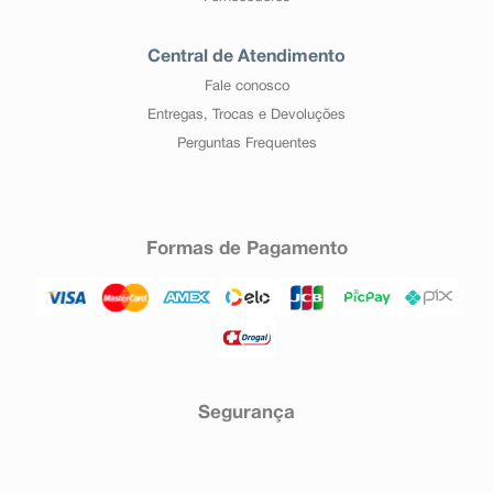
Central de Atendimento
Fale conosco
Entregas, Trocas e Devoluções
Perguntas Frequentes
Formas de Pagamento
Segurança