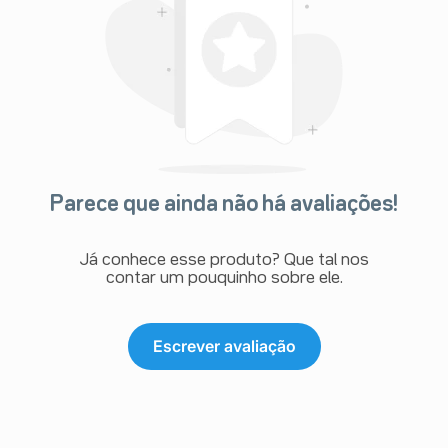
Parece que ainda não há avaliações!
Já conhece esse produto? Que tal nos
contar um pouquinho sobre ele.
Escrever avaliação