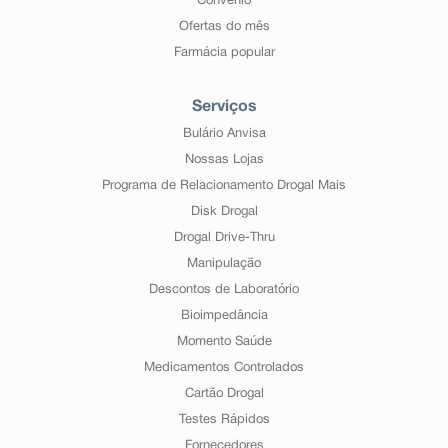
Convênio
Ofertas do mês
Farmácia popular
Serviços
Bulário Anvisa
Nossas Lojas
Programa de Relacionamento Drogal Mais
Disk Drogal
Drogal Drive-Thru
Manipulação
Descontos de Laboratório
Bioimpedância
Momento Saúde
Medicamentos Controlados
Cartão Drogal
Testes Rápidos
Fornecedores