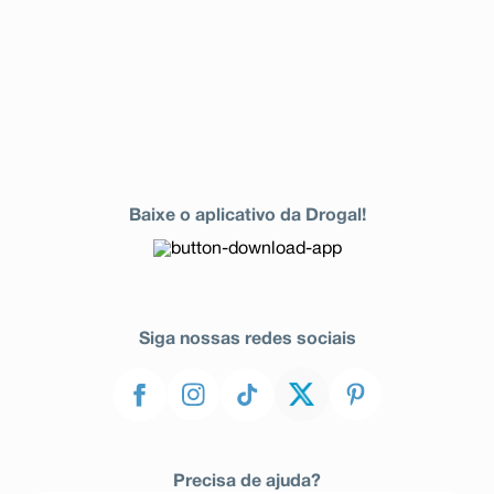
Baixe o aplicativo da Drogal!
Siga nossas redes sociais
Precisa de ajuda?