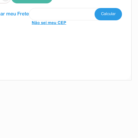
Não sei meu CEP