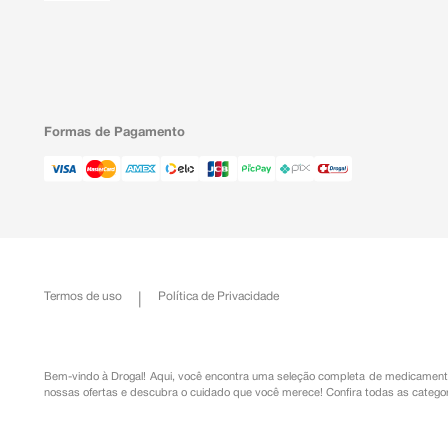
Formas de Pagamento
Termos de uso
Política de Privacidade
Bem-vindo à Drogal! Aqui, você encontra uma seleção completa de
medicament
nossas ofertas e descubra o cuidado que você merece!
Confira todas as categor