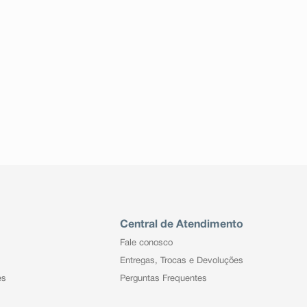
Central de Atendimento
Fale conosco
Entregas, Trocas e Devoluções
es
Perguntas Frequentes