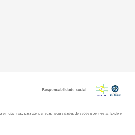
Responsabilidade social
ia
e muito mais, para atender suas necessidades de saúde e bem-estar. Explore