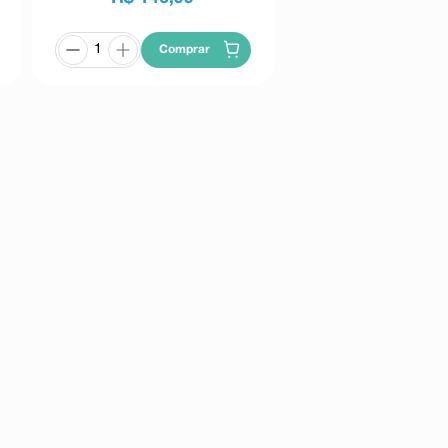
Comprar