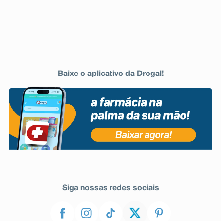
Baixe o aplicativo da Drogal!
Siga nossas redes sociais