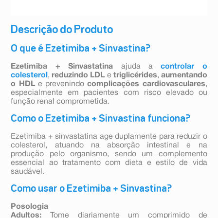
Descrição do Produto
O que é Ezetimiba + Sinvastina?
Ezetimiba + Sinvastatina
ajuda a
controlar o
colesterol
,
reduzindo LDL
e
triglicérides
,
aumentando
o HDL
e prevenindo
complicações cardiovasculares
,
especialmente em pacientes com risco elevado ou
função renal comprometida.
Como o Ezetimiba + Sinvastina funciona?
Ezetimiba + sinvastatina age duplamente para reduzir o
colesterol, atuando na absorção intestinal e na
produção pelo organismo, sendo um complemento
essencial ao tratamento com dieta e estilo de vida
saudável.
Como usar o Ezetimiba + Sinvastina?
Posologia
Adultos:
Tome diariamente um comprimido de