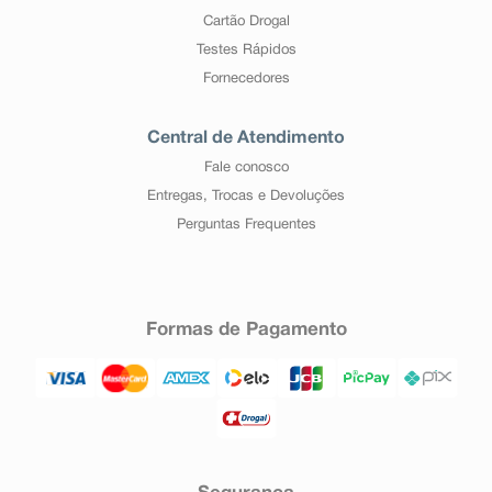
Cartão Drogal
Testes Rápidos
Fornecedores
Central de Atendimento
Fale conosco
Entregas, Trocas e Devoluções
Perguntas Frequentes
Formas de Pagamento