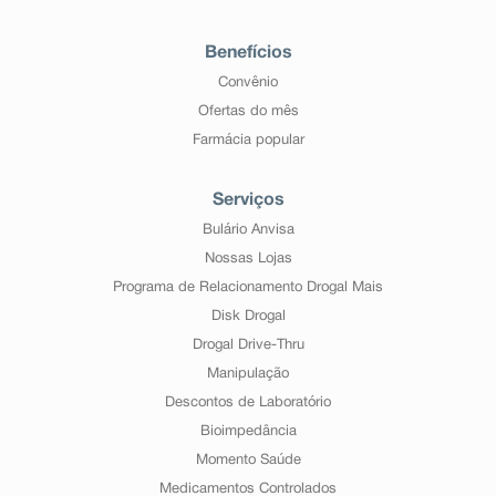
Benefícios
Convênio
Ofertas do mês
Farmácia popular
Serviços
Bulário Anvisa
Nossas Lojas
Programa de Relacionamento Drogal Mais
Disk Drogal
Drogal Drive-Thru
Manipulação
Descontos de Laboratório
Bioimpedância
Momento Saúde
Medicamentos Controlados