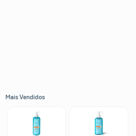
Mais Vendidos