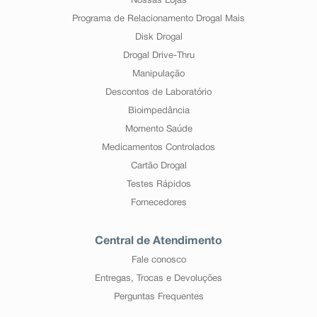
Nossas Lojas
Programa de Relacionamento Drogal Mais
Disk Drogal
Drogal Drive-Thru
Manipulação
Descontos de Laboratório
Bioimpedância
Momento Saúde
Medicamentos Controlados
Cartão Drogal
Testes Rápidos
Fornecedores
Central de Atendimento
Fale conosco
Entregas, Trocas e Devoluções
Perguntas Frequentes