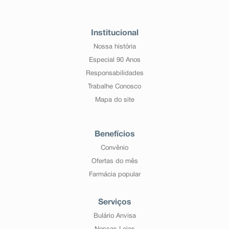
Institucional
Nossa história
Especial 90 Anos
Responsabilidades
Trabalhe Conosco
Mapa do site
Benefícios
Convênio
Ofertas do mês
Farmácia popular
Serviços
Bulário Anvisa