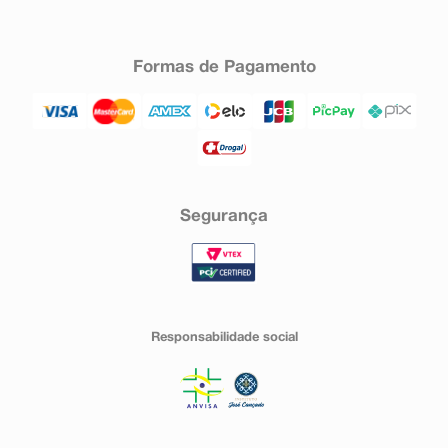
Formas de Pagamento
Segurança
Responsabilidade social