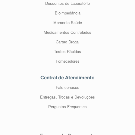
Descontos de Laboratório
Bioimpedância
Momento Saúde
Medicamentos Controlados
Cartão Drogal
Testes Rápidos
Fornecedores
Central de Atendimento
Fale conosco
Entregas, Trocas e Devoluções
Perguntas Frequentes