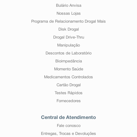
Bulário Anvisa
Nossas Lojas
Programa de Relacionamento Drogal Mais
Disk Drogal
Drogal Drive-Thru
Manipulação
Descontos de Laboratório
Bioimpedância
Momento Saúde
Medicamentos Controlados
Cartão Drogal
Testes Rápidos
Fornecedores
Central de Atendimento
Fale conosco
Entregas, Trocas e Devoluções