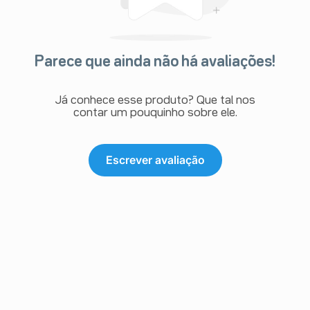
Parece que ainda não há avaliações!
Já conhece esse produto? Que tal nos
contar um pouquinho sobre ele.
Escrever avaliação