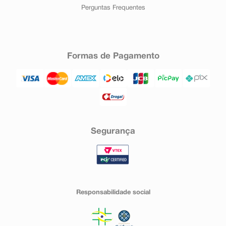
Perguntas Frequentes
Formas de Pagamento
Segurança
Responsabilidade social