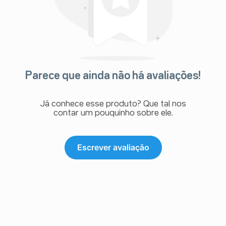
Parece que ainda não há avaliações!
Já conhece esse produto? Que tal nos
contar um pouquinho sobre ele.
Escrever avaliação