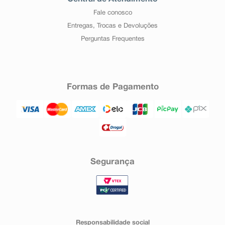
Fale conosco
Entregas, Trocas e Devoluções
Perguntas Frequentes
Formas de Pagamento
Segurança
Responsabilidade social