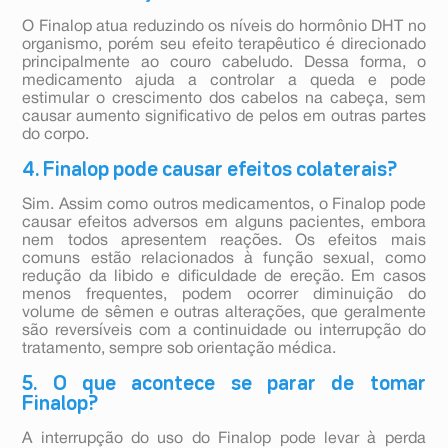
O Finalop atua reduzindo os níveis do hormônio DHT no
organismo, porém seu efeito terapêutico é direcionado
principalmente ao couro cabeludo. Dessa forma, o
medicamento ajuda a controlar a queda e pode
estimular o crescimento dos cabelos na cabeça, sem
causar aumento significativo de pelos em outras partes
do corpo.
4. Finalop pode causar efeitos colaterais?
Sim. Assim como outros medicamentos, o Finalop pode
causar efeitos adversos em alguns pacientes, embora
nem todos apresentem reações. Os efeitos mais
comuns estão relacionados à função sexual, como
redução da libido e dificuldade de ereção. Em casos
menos frequentes, podem ocorrer diminuição do
volume de sêmen e outras alterações, que geralmente
são reversíveis com a continuidade ou interrupção do
tratamento, sempre sob orientação médica.
5. O que acontece se parar de tomar
Finalop?
A interrupção do uso do Finalop pode levar à perda