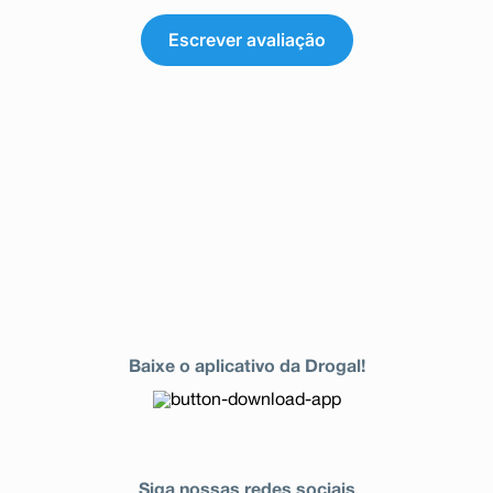
Escrever avaliação
Baixe o aplicativo da Drogal!
Siga nossas redes sociais