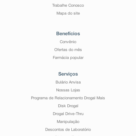
Trabalhe Conosco
Mapa do site
Benefícios
Convênio
Ofertas do mês
Farmácia popular
Serviços
Bulário Anvisa
Nossas Lojas
Programa de Relacionamento Drogal Mais
Disk Drogal
Drogal Drive-Thru
Manipulação
Descontos de Laboratório