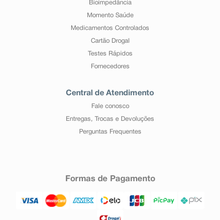
Bioimpedância
Momento Saúde
Medicamentos Controlados
Cartão Drogal
Testes Rápidos
Fornecedores
Central de Atendimento
Fale conosco
Entregas, Trocas e Devoluções
Perguntas Frequentes
Formas de Pagamento