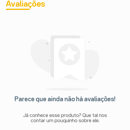
Avaliações
Parece que ainda não há avaliações!
Já conhece esse produto? Que tal nos
contar um pouquinho sobre ele.