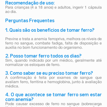
Recomendação de uso:
Para crianças (4 a 18 anos) e adultos, ingerir 1 cápsula
ao dia.
Perguntas Frequentes
1. Quais são os benefícios de tomar ferro?
Previne e trata a anemia ferropriva, melhora os níveis de
ferro no sangue, combate fadiga, falta de disposição e
auxilia no bom funcionamento do organismo.
2. Posso tomar ferro todos os dias?
Sim, quando indicado por um médico, geralmente até
normalizar os estoques de ferro.
3. Como saber se eu preciso tomar ferro?
A confirmação é feita por exames de sangue que
avaliam ferro, ferritina e hemoglobina, junto à avaliação
médica.
4. O que acontece se tomar ferro sem estar
com anemia?
Pode causar excesso de ferro no sangue (sobrecarga