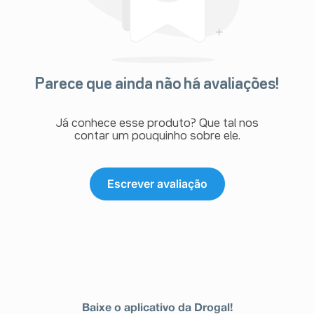
Parece que ainda não há avaliações!
Já conhece esse produto? Que tal nos
contar um pouquinho sobre ele.
Escrever avaliação
Baixe o aplicativo da Drogal!