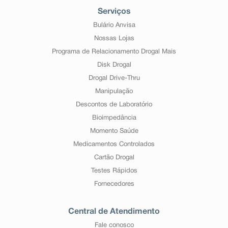
Serviços
Bulário Anvisa
Nossas Lojas
Programa de Relacionamento Drogal Mais
Disk Drogal
Drogal Drive-Thru
Manipulação
Descontos de Laboratório
Bioimpedância
Momento Saúde
Medicamentos Controlados
Cartão Drogal
Testes Rápidos
Fornecedores
Central de Atendimento
Fale conosco