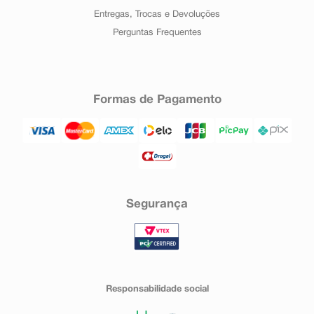
Entregas, Trocas e Devoluções
Perguntas Frequentes
Formas de Pagamento
Segurança
Responsabilidade social