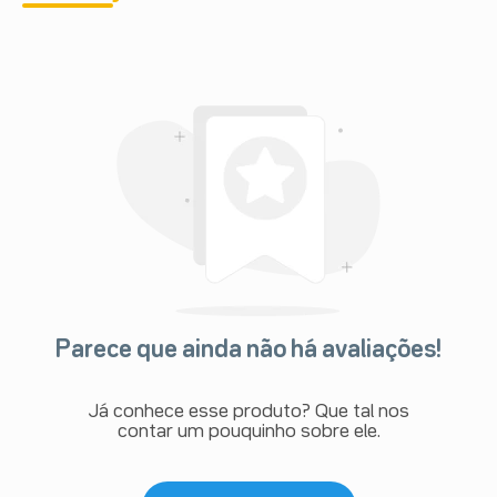
Parece que ainda não há avaliações!
Já conhece esse produto? Que tal nos
contar um pouquinho sobre ele.