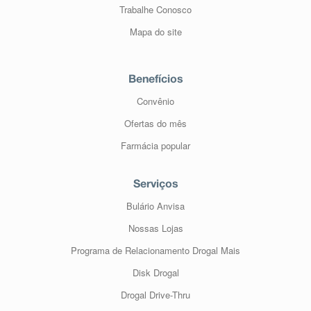
Trabalhe Conosco
Mapa do site
Benefícios
Convênio
Ofertas do mês
Farmácia popular
Serviços
Bulário Anvisa
Nossas Lojas
Programa de Relacionamento Drogal Mais
Disk Drogal
Drogal Drive-Thru