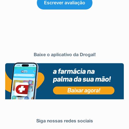
Escrever avaliação
Baixe o aplicativo da Drogal!
Siga nossas redes sociais