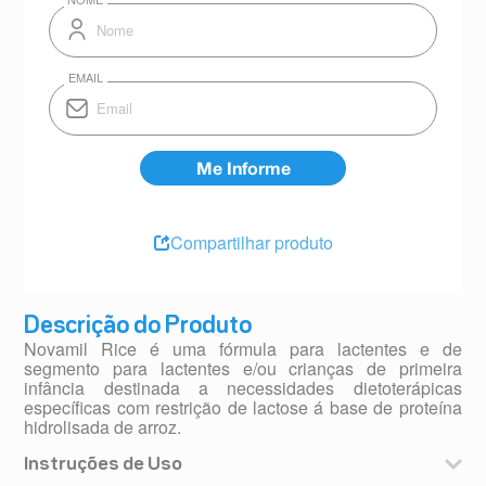
Compartilhar produto
Descrição do Produto
Novamil Rice é uma fórmula para lactentes e de
segmento para lactentes e/ou crianças de primeira
infância destinada a necessidades dietoterápicas
específicas com restrição de lactose á base de proteína
hidrolisada de arroz.
Instruções de Uso