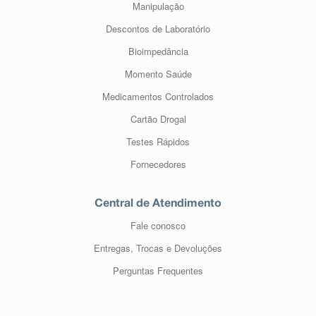
Manipulação
Descontos de Laboratório
Bioimpedância
Momento Saúde
Medicamentos Controlados
Cartão Drogal
Testes Rápidos
Fornecedores
Central de Atendimento
Fale conosco
Entregas, Trocas e Devoluções
Perguntas Frequentes