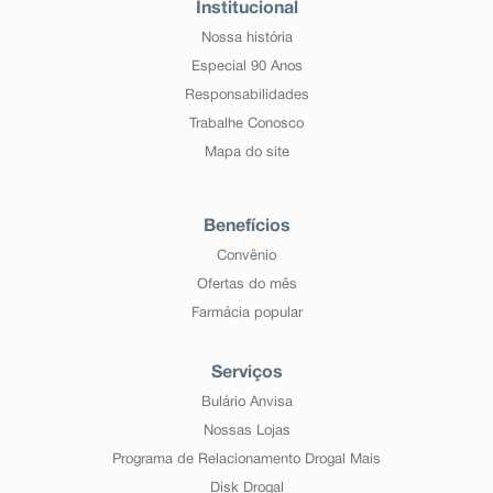
Institucional
Nossa história
Especial 90 Anos
Responsabilidades
Trabalhe Conosco
Mapa do site
Benefícios
Convênio
Ofertas do mês
Farmácia popular
Serviços
Bulário Anvisa
Nossas Lojas
Programa de Relacionamento Drogal Mais
Disk Drogal