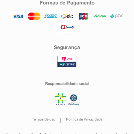
Formas de Pagamento
Segurança
Responsabilidade social
Termos de uso
Política de Privacidade