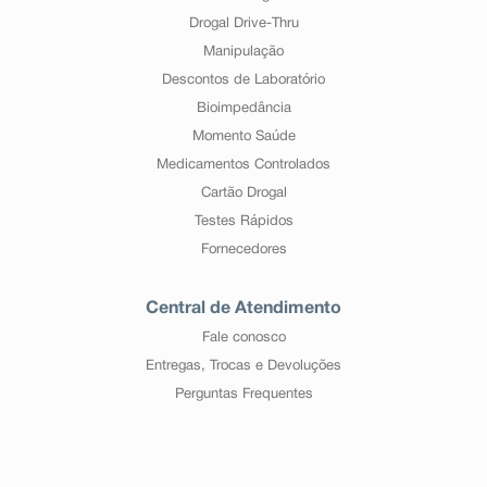
Drogal Drive-Thru
Manipulação
Descontos de Laboratório
Bioimpedância
Momento Saúde
Medicamentos Controlados
Cartão Drogal
Testes Rápidos
Fornecedores
Central de Atendimento
Fale conosco
Entregas, Trocas e Devoluções
Perguntas Frequentes