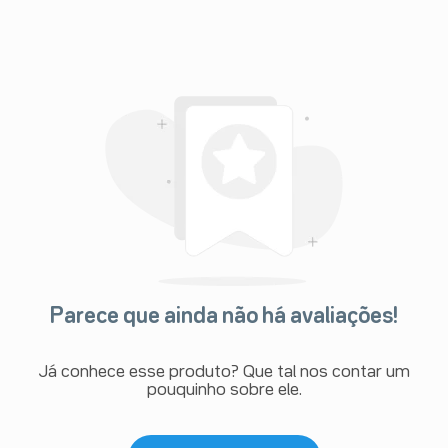
Parece que ainda não há avaliações!
Já conhece esse produto? Que tal nos contar um
pouquinho sobre ele.