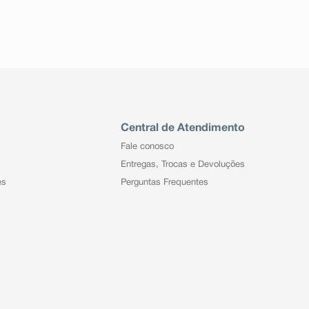
Central de Atendimento
Fale conosco
Entregas, Trocas e Devoluções
es
Perguntas Frequentes