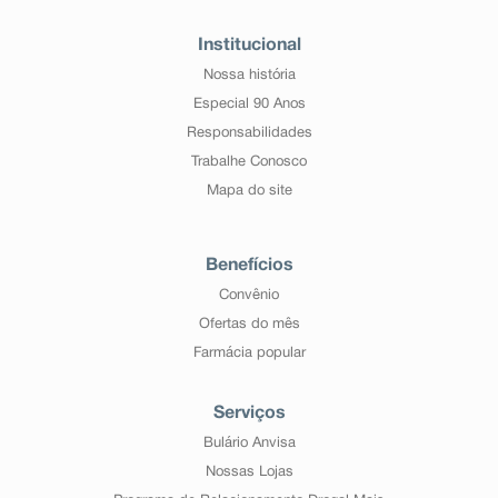
Institucional
Nossa história
Especial 90 Anos
Responsabilidades
Trabalhe Conosco
Mapa do site
Benefícios
Convênio
Ofertas do mês
Farmácia popular
Serviços
Bulário Anvisa
Nossas Lojas