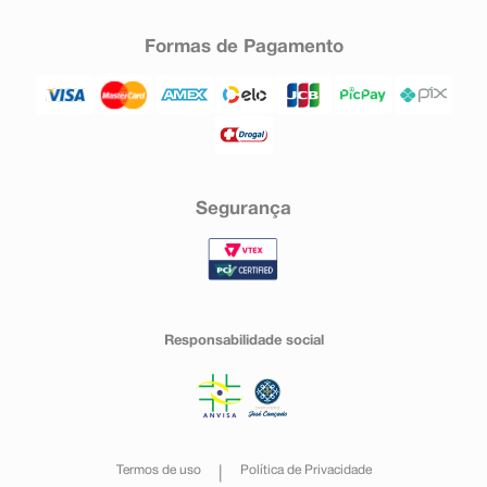
Formas de Pagamento
Segurança
Responsabilidade social
Termos de uso
Política de Privacidade