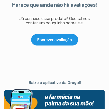
Parece que ainda não há avaliações!
Já conhece esse produto? Que tal nos
contar um pouquinho sobre ele.
Escrever avaliação
Baixe o aplicativo da Drogal!