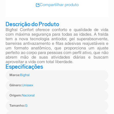
Compartilhar produto
Descrição do Produto
Bigfral Confort oferece conforto e qualidade de vida
com máxima segurança para todas as idades. A fralda
tem a nova tecnologia antiodor, gel superabsorvente,
barreiras antivazamento e fitas adesivas reajustáveis e
um formato anatômico, que proporciona um ajuste
perfeito ao corpo para pessoas com perfil ativo, que não
abrem mão de suas atividades diárias e buscam
aproveitar a vida com total liberdade.
Especificações
Marca
:
Bigfral
Gênero
:
Unissex
Origem
:
Nacional
Tamanho
:
G