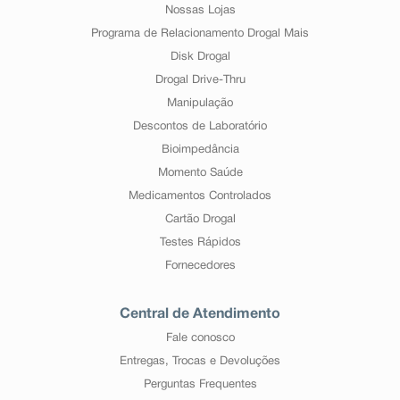
Nossas Lojas
Programa de Relacionamento Drogal Mais
Disk Drogal
Drogal Drive-Thru
Manipulação
Descontos de Laboratório
Bioimpedância
Momento Saúde
Medicamentos Controlados
Cartão Drogal
Testes Rápidos
Fornecedores
Central de Atendimento
Fale conosco
Entregas, Trocas e Devoluções
Perguntas Frequentes