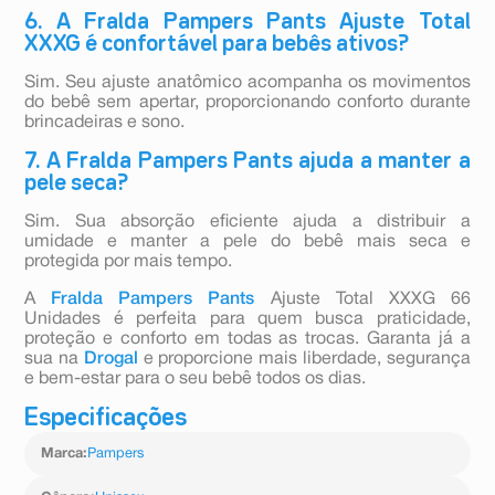
6. A Fralda Pampers Pants Ajuste Total
XXXG é confortável para bebês ativos?
Sim. Seu ajuste anatômico acompanha os movimentos
do bebê sem apertar, proporcionando conforto durante
brincadeiras e sono.
7. A Fralda Pampers Pants ajuda a manter a
pele seca?
Sim. Sua absorção eficiente ajuda a distribuir a
umidade e manter a pele do bebê mais seca e
protegida por mais tempo.
A
Fralda Pampers Pants
Ajuste Total XXXG 66
Unidades é perfeita para quem busca praticidade,
proteção e conforto em todas as trocas. Garanta já a
sua na
Drogal
e proporcione mais liberdade, segurança
e bem-estar para o seu bebê todos os dias.
Especificações
Marca
:
Pampers