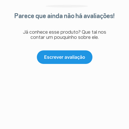
Parece que ainda não há avaliações!
Já conhece esse produto? Que tal nos
contar um pouquinho sobre ele.
Escrever avaliação