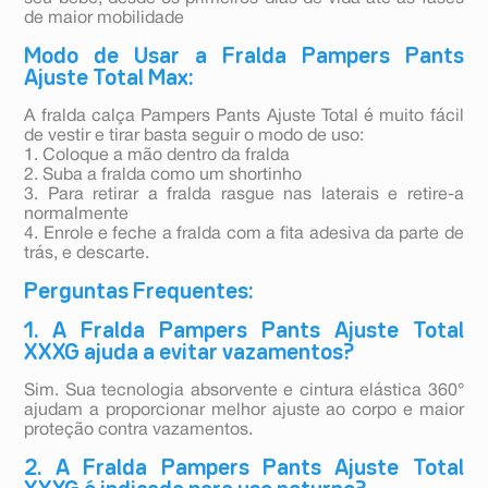
de maior mobilidade
Modo de Usar a Fralda Pampers Pants
Ajuste Total Max:
A fralda calça Pampers Pants Ajuste Total é muito fácil
de vestir e tirar basta seguir o modo de uso:
1. Coloque a mão dentro da fralda
2. Suba a fralda como um shortinho
3. Para retirar a fralda rasgue nas laterais e retire-a
normalmente
4. Enrole e feche a fralda com a fita adesiva da parte de
trás, e descarte.
Perguntas Frequentes:
1. A Fralda Pampers Pants Ajuste Total
XXXG ajuda a evitar vazamentos?
Sim. Sua tecnologia absorvente e cintura elástica 360°
ajudam a proporcionar melhor ajuste ao corpo e maior
proteção contra vazamentos.
2. A Fralda Pampers Pants Ajuste Total