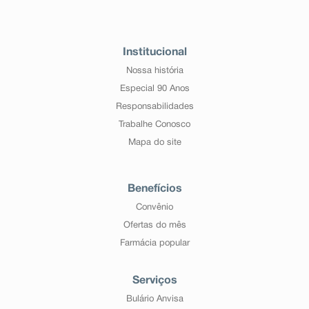
Institucional
Nossa história
Especial 90 Anos
Responsabilidades
Trabalhe Conosco
Mapa do site
Benefícios
Convênio
Ofertas do mês
Farmácia popular
Serviços
Bulário Anvisa