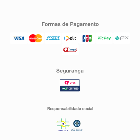
Formas de Pagamento
Segurança
Responsabilidade social