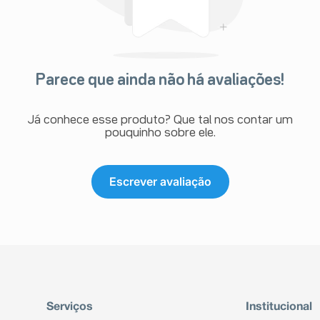
Parece que ainda não há avaliações!
Já conhece esse produto? Que tal nos contar um
pouquinho sobre ele.
Escrever avaliação
Serviços
Institucional