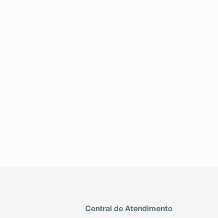
Central de Atendimento