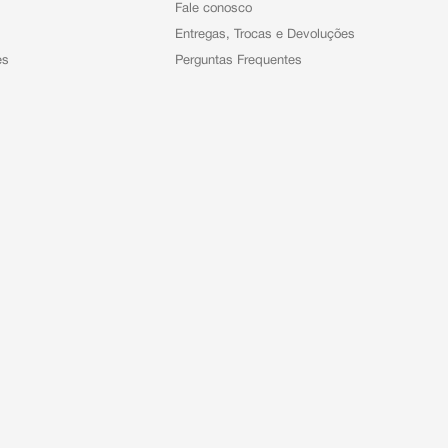
Fale conosco
Entregas, Trocas e Devoluções
es
Perguntas Frequentes