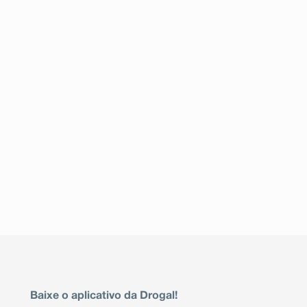
Baixe o aplicativo da Drogal!