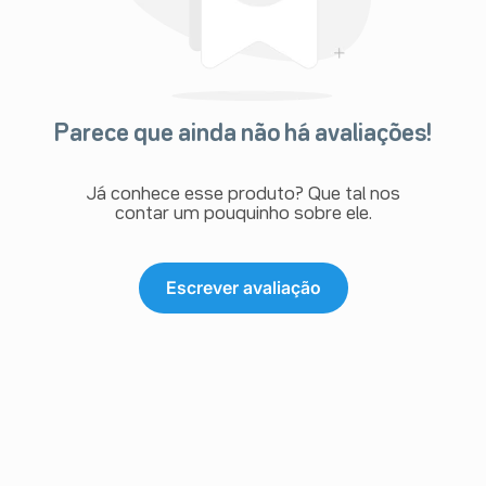
Parece que ainda não há avaliações!
Já conhece esse produto? Que tal nos
contar um pouquinho sobre ele.
Escrever avaliação