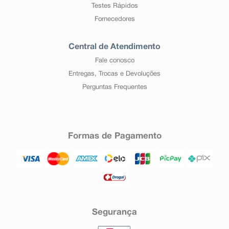
Testes Rápidos
Fornecedores
Central de Atendimento
Fale conosco
Entregas, Trocas e Devoluções
Perguntas Frequentes
Formas de Pagamento
Segurança