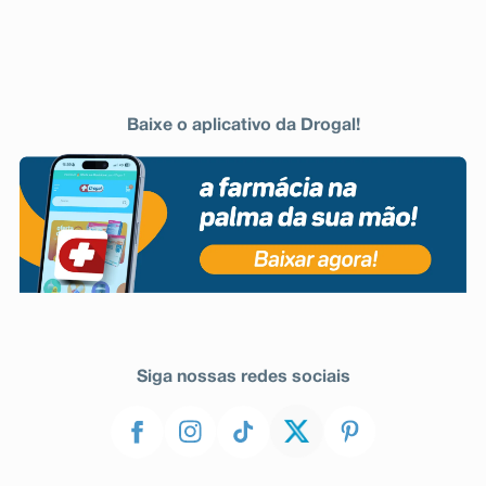
Baixe o aplicativo da Drogal!
Siga nossas redes sociais