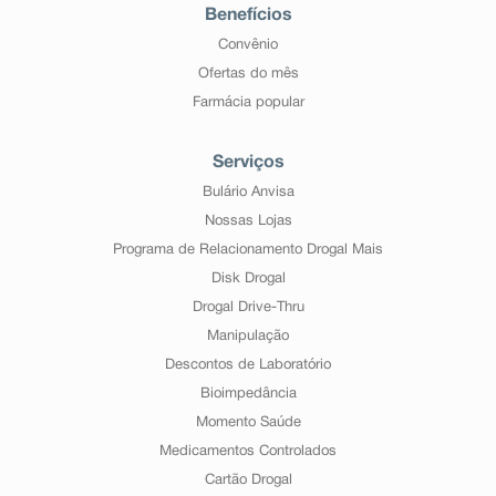
Benefícios
Convênio
Ofertas do mês
Farmácia popular
Serviços
Bulário Anvisa
Nossas Lojas
Programa de Relacionamento Drogal Mais
Disk Drogal
Drogal Drive-Thru
Manipulação
Descontos de Laboratório
Bioimpedância
Momento Saúde
Medicamentos Controlados
Cartão Drogal