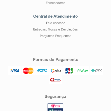
Fornecedores
Central de Atendimento
Fale conosco
Entregas, Trocas e Devoluções
Perguntas Frequentes
Formas de Pagamento
Segurança