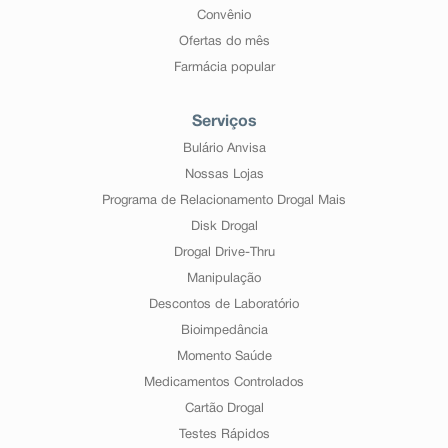
Convênio
Ofertas do mês
Farmácia popular
Serviços
Bulário Anvisa
Nossas Lojas
Programa de Relacionamento Drogal Mais
Disk Drogal
Drogal Drive-Thru
Manipulação
Descontos de Laboratório
Bioimpedância
Momento Saúde
Medicamentos Controlados
Cartão Drogal
Testes Rápidos