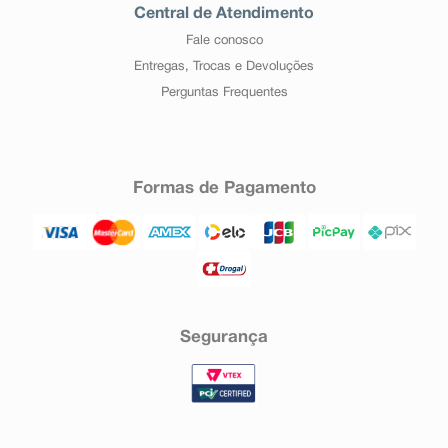
Central de Atendimento
Fale conosco
Entregas, Trocas e Devoluções
Perguntas Frequentes
Formas de Pagamento
Segurança