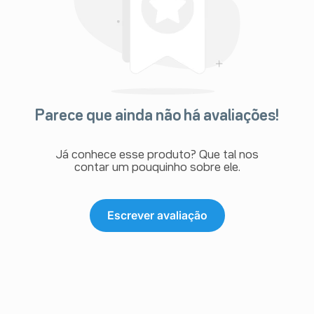
Parece que ainda não há avaliações!
Já conhece esse produto? Que tal nos
contar um pouquinho sobre ele.
Escrever avaliação