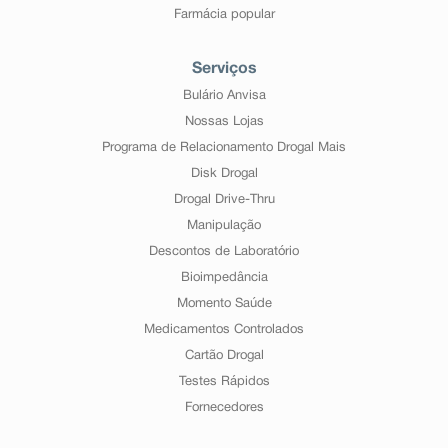
Farmácia popular
Serviços
Bulário Anvisa
Nossas Lojas
Programa de Relacionamento Drogal Mais
Disk Drogal
Drogal Drive-Thru
Manipulação
Descontos de Laboratório
Bioimpedância
Momento Saúde
Medicamentos Controlados
Cartão Drogal
Testes Rápidos
Fornecedores