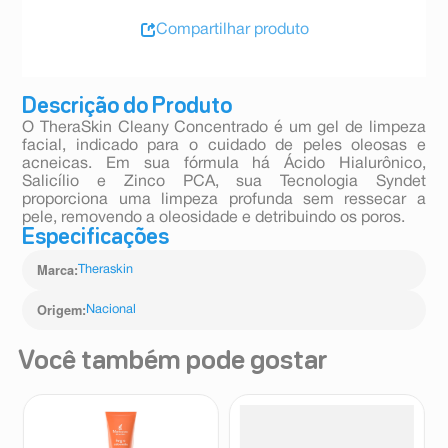
Compartilhar produto
Descrição do Produto
O TheraSkin Cleany Concentrado é um gel de limpeza
facial, indicado para o cuidado de peles oleosas e
acneicas. Em sua fórmula há Ácido Hialurônico,
Salicílio e Zinco PCA, sua Tecnologia Syndet
proporciona uma limpeza profunda sem ressecar a
pele, removendo a oleosidade e detribuindo os poros.
Especificações
Marca
:
Theraskin
Origem
:
Nacional
Você também pode gostar