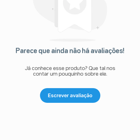
Parece que ainda não há avaliações!
Já conhece esse produto? Que tal nos
contar um pouquinho sobre ele.
Escrever avaliação