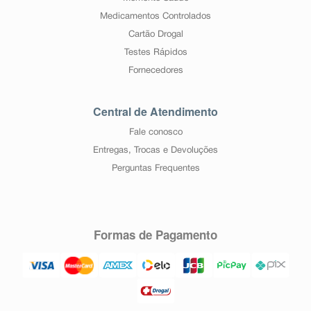
Medicamentos Controlados
Cartão Drogal
Testes Rápidos
Fornecedores
Central de Atendimento
Fale conosco
Entregas, Trocas e Devoluções
Perguntas Frequentes
Formas de Pagamento