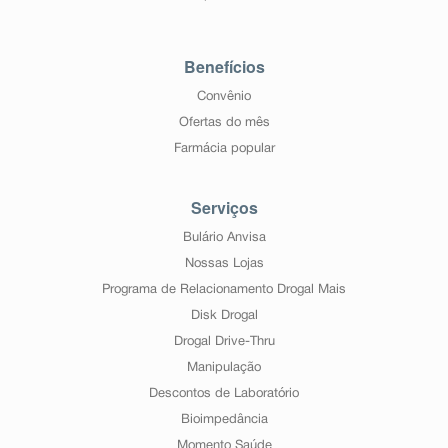
Benefícios
Convênio
Ofertas do mês
Farmácia popular
Serviços
Bulário Anvisa
Nossas Lojas
Programa de Relacionamento Drogal Mais
Disk Drogal
Drogal Drive-Thru
Manipulação
Descontos de Laboratório
Bioimpedância
Momento Saúde