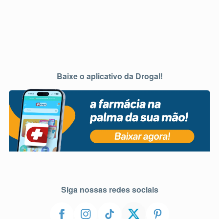
Baixe o aplicativo da Drogal!
Siga nossas redes sociais