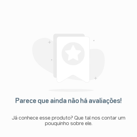
Parece que ainda não há avaliações!
Já conhece esse produto? Que tal nos contar um
pouquinho sobre ele.