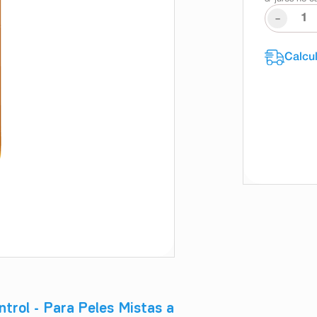
-
ntrol - Para Peles Mistas a