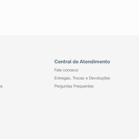
Central de Atendimento
Fale conosco
Entregas, Trocas e Devoluções
es
Perguntas Frequentes