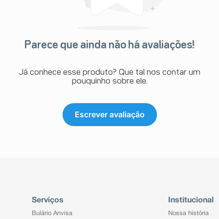
Parece que ainda não há avaliações!
Já conhece esse produto? Que tal nos contar um
pouquinho sobre ele.
Escrever avaliação
Serviços
Institucional
Bulário Anvisa
Nossa história