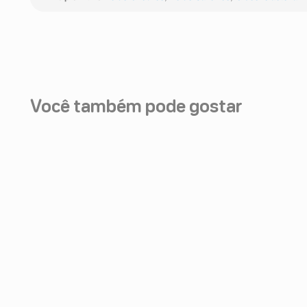
Você também pode gostar