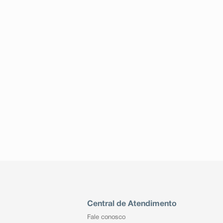
Central de Atendimento
Fale conosco