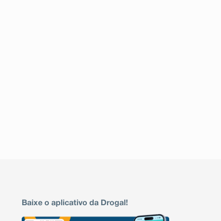
Baixe o aplicativo da Drogal!