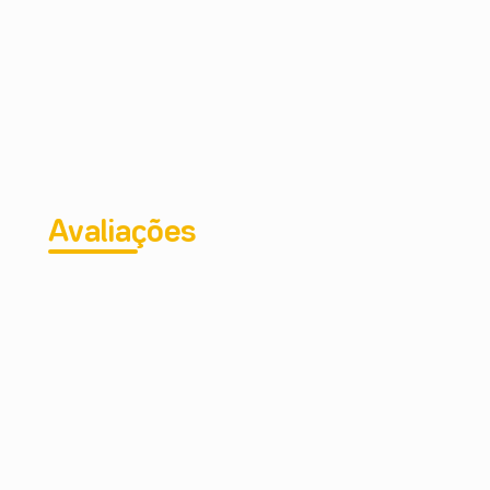
Avaliações