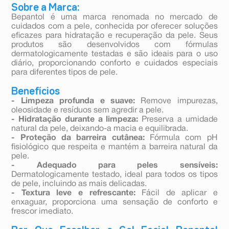
Sobre a Marca:
Bepantol é uma marca renomada no mercado de
cuidados com a pele, conhecida por oferecer soluções
eficazes para hidratação e recuperação da pele. Seus
produtos são desenvolvidos com fórmulas
dermatologicamente testadas e são ideais para o uso
diário, proporcionando conforto e cuidados especiais
para diferentes tipos de pele.
Benefícios
- Limpeza profunda e suave:
Remove impurezas,
oleosidade e resíduos sem agredir a pele.
- Hidratação durante a limpeza:
Preserva a umidade
natural da pele, deixando-a macia e equilibrada.
- Proteção da barreira cutânea:
Fórmula com pH
fisiológico que respeita e mantém a barreira natural da
pele.
- Adequado para peles sensíveis:
Dermatologicamente testado, ideal para todos os tipos
de pele, incluindo as mais delicadas.
- Textura leve e refrescante:
Fácil de aplicar e
enxaguar, proporciona uma sensação de conforto e
frescor imediato.