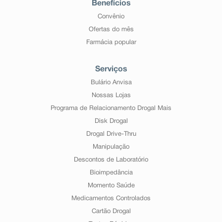
Benefícios
Convênio
Ofertas do mês
Farmácia popular
Serviços
Bulário Anvisa
Nossas Lojas
Programa de Relacionamento Drogal Mais
Disk Drogal
Drogal Drive-Thru
Manipulação
Descontos de Laboratório
Bioimpedância
Momento Saúde
Medicamentos Controlados
Cartão Drogal