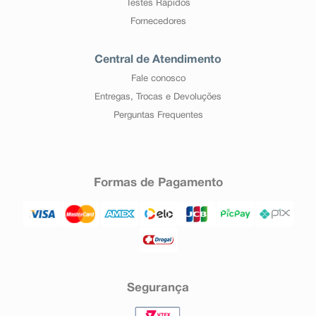
Testes Rápidos
Fornecedores
Central de Atendimento
Fale conosco
Entregas, Trocas e Devoluções
Perguntas Frequentes
Formas de Pagamento
Segurança