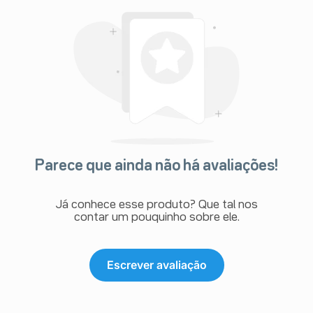
Parece que ainda não há avaliações!
Já conhece esse produto? Que tal nos
contar um pouquinho sobre ele.
Escrever avaliação