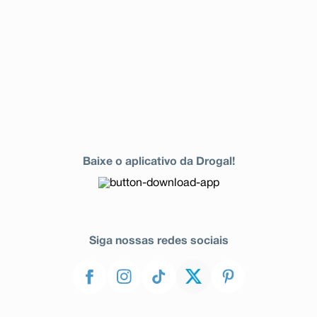
Baixe o aplicativo da Drogal!
Siga nossas redes sociais