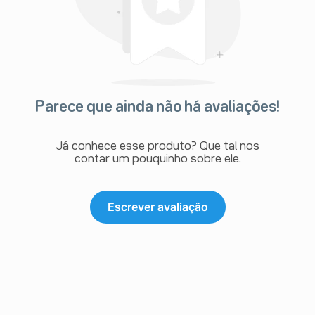
Parece que ainda não há avaliações!
Já conhece esse produto? Que tal nos
contar um pouquinho sobre ele.
Escrever avaliação