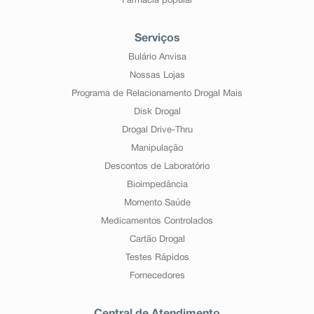
Farmácia popular
Serviços
Bulário Anvisa
Nossas Lojas
Programa de Relacionamento Drogal Mais
Disk Drogal
Drogal Drive-Thru
Manipulação
Descontos de Laboratório
Bioimpedância
Momento Saúde
Medicamentos Controlados
Cartão Drogal
Testes Rápidos
Fornecedores