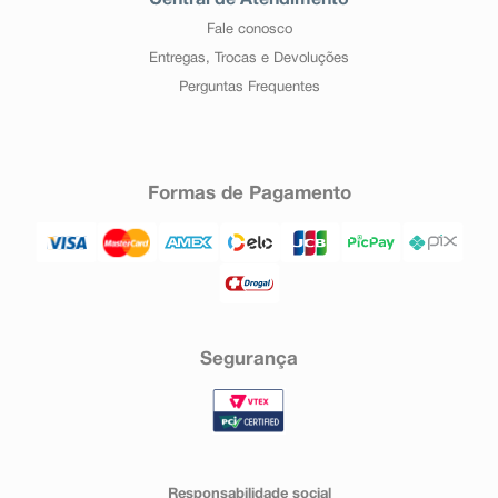
Central de Atendimento
Fale conosco
Entregas, Trocas e Devoluções
Perguntas Frequentes
Formas de Pagamento
Segurança
Responsabilidade social