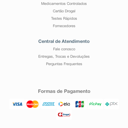
Medicamentos Controlados
Cartão Drogal
Testes Rápidos
Fornecedores
Central de Atendimento
Fale conosco
Entregas, Trocas e Devoluções
Perguntas Frequentes
Formas de Pagamento