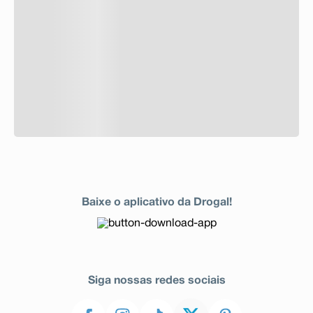
Baixe o aplicativo da Drogal!
Siga nossas redes sociais