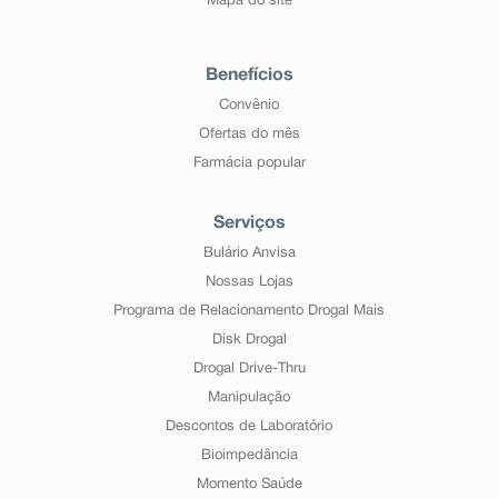
Mapa do site
Benefícios
Convênio
Ofertas do mês
Farmácia popular
Serviços
Bulário Anvisa
Nossas Lojas
Programa de Relacionamento Drogal Mais
Disk Drogal
Drogal Drive-Thru
Manipulação
Descontos de Laboratório
Bioimpedância
Momento Saúde