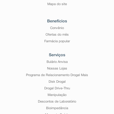
Mapa do site
Benefícios
Convênio
Ofertas do mês
Farmácia popular
Serviços
Bulário Anvisa
Nossas Lojas
Programa de Relacionamento Drogal Mais
Disk Drogal
Drogal Drive-Thru
Manipulação
Descontos de Laboratório
Bioimpedância