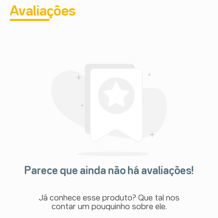
Avaliações
Parece que ainda não há avaliações!
Já conhece esse produto? Que tal nos
contar um pouquinho sobre ele.