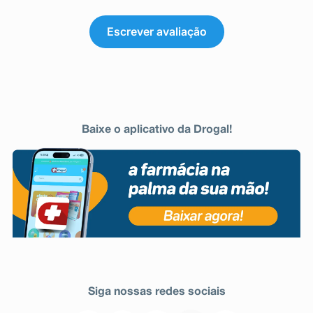
Escrever avaliação
Baixe o aplicativo da Drogal!
Siga nossas redes sociais