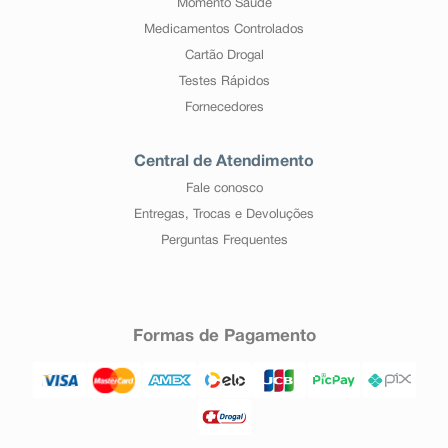
Momento Saúde
Medicamentos Controlados
Cartão Drogal
Testes Rápidos
Fornecedores
Central de Atendimento
Fale conosco
Entregas, Trocas e Devoluções
Perguntas Frequentes
Formas de Pagamento