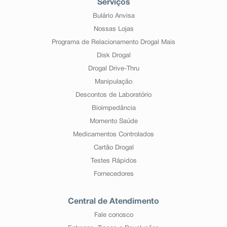
Serviços
Bulário Anvisa
Nossas Lojas
Programa de Relacionamento Drogal Mais
Disk Drogal
Drogal Drive-Thru
Manipulação
Descontos de Laboratório
Bioimpedância
Momento Saúde
Medicamentos Controlados
Cartão Drogal
Testes Rápidos
Fornecedores
Central de Atendimento
Fale conosco