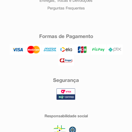
Entregas, Trocas e Devoluções
Perguntas Frequentes
Formas de Pagamento
Segurança
Responsabilidade social