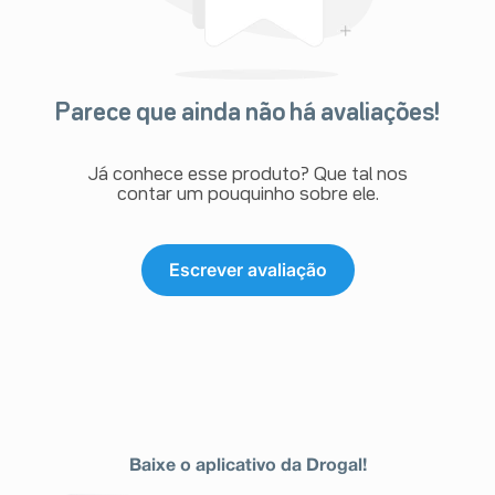
Parece que ainda não há avaliações!
Já conhece esse produto? Que tal nos
contar um pouquinho sobre ele.
Escrever avaliação
Baixe o aplicativo da Drogal!