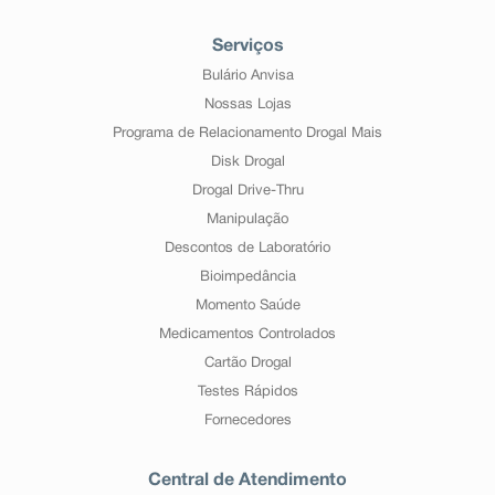
Serviços
Bulário Anvisa
Nossas Lojas
Programa de Relacionamento Drogal Mais
Disk Drogal
Drogal Drive-Thru
Manipulação
Descontos de Laboratório
Bioimpedância
Momento Saúde
Medicamentos Controlados
Cartão Drogal
Testes Rápidos
Fornecedores
Central de Atendimento