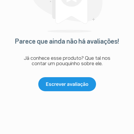
Parece que ainda não há avaliações!
Já conhece esse produto? Que tal nos
contar um pouquinho sobre ele.
Escrever avaliação