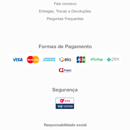
Fale conosco
Entregas, Trocas e Devoluções
Perguntas Frequentes
Formas de Pagamento
Segurança
Responsabilidade social