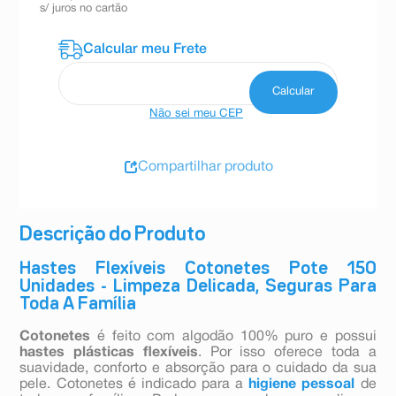
s/ juros no cartão
Não sei meu CEP
Compartilhar produto
Descrição do Produto
Hastes Flexíveis Cotonetes Pote 150
Unidades - Limpeza Delicada, Seguras Para
Toda A Família
Cotonetes
é feito com algodão 100% puro e possui
hastes plásticas flexíveis
. Por isso oferece toda a
suavidade, conforto e absorção para o cuidado da sua
pele. Cotonetes é indicado para a
higiene pessoal
de