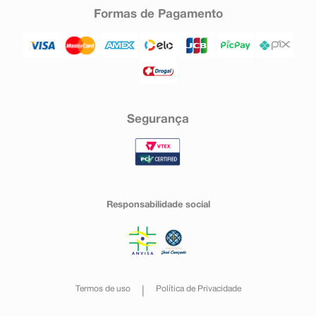
Formas de Pagamento
Segurança
Responsabilidade social
Termos de uso
Política de Privacidade