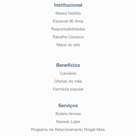
Institucional
Nossa história
Especial 90 Anos
Responsabilidades
Trabalhe Conosco
Mapa do site
Benefícios
Convênio
Ofertas do mês
Farmácia popular
Serviços
Bulário Anvisa
Nossas Lojas
Programa de Relacionamento Drogal Mais