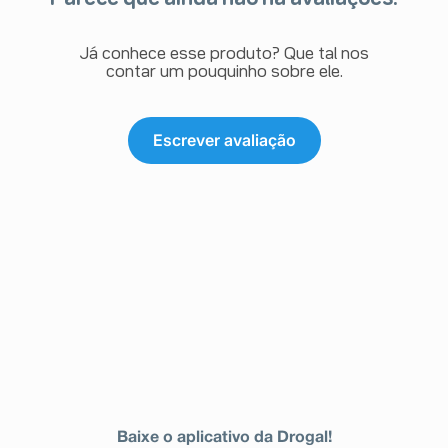
Já conhece esse produto? Que tal nos
contar um pouquinho sobre ele.
Escrever avaliação
Baixe o aplicativo da Drogal!