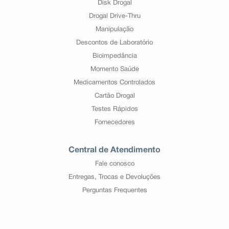
Disk Drogal
Drogal Drive-Thru
Manipulação
Descontos de Laboratório
Bioimpedância
Momento Saúde
Medicamentos Controlados
Cartão Drogal
Testes Rápidos
Fornecedores
Central de Atendimento
Fale conosco
Entregas, Trocas e Devoluções
Perguntas Frequentes