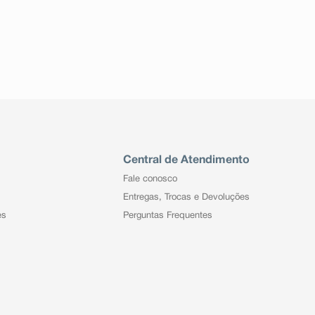
Central de Atendimento
Fale conosco
Entregas, Trocas e Devoluções
es
Perguntas Frequentes