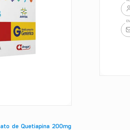
rato de Quetiapina 200mg