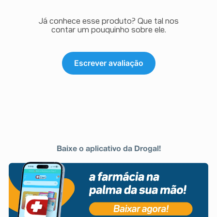
Já conhece esse produto? Que tal nos
contar um pouquinho sobre ele.
Escrever avaliação
Baixe o aplicativo da Drogal!