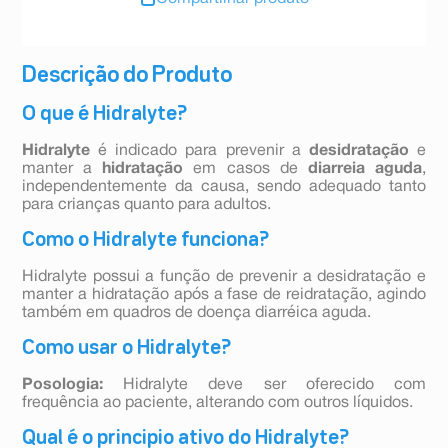
Descrição do Produto
O que é Hidralyte?
Hidralyte
é indicado para prevenir a
desidratação
e
manter a
hidratação
em casos de
diarreia aguda
,
independentemente da causa, sendo adequado tanto
para crianças quanto para adultos.
Como o Hidralyte funciona?
Hidralyte possui a função de prevenir a desidratação e
manter a hidratação após a fase de reidratação, agindo
também em quadros de doença diarréica aguda.
Como usar o Hidralyte?
Posologia:
Hidralyte deve ser oferecido com
frequência ao paciente, alterando com outros líquidos.
Qual é o principio ativo do Hidralyte?