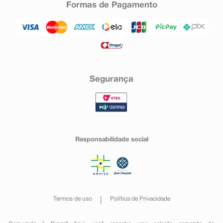
Formas de Pagamento
Segurança
Responsabilidade social
Termos de uso
Política de Privacidade