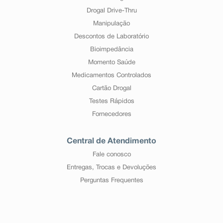
Drogal Drive-Thru
Manipulação
Descontos de Laboratório
Bioimpedância
Momento Saúde
Medicamentos Controlados
Cartão Drogal
Testes Rápidos
Fornecedores
Central de Atendimento
Fale conosco
Entregas, Trocas e Devoluções
Perguntas Frequentes