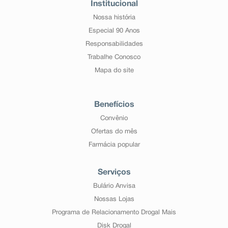
Institucional
Nossa história
Especial 90 Anos
Responsabilidades
Trabalhe Conosco
Mapa do site
Benefícios
Convênio
Ofertas do mês
Farmácia popular
Serviços
Bulário Anvisa
Nossas Lojas
Programa de Relacionamento Drogal Mais
Disk Drogal