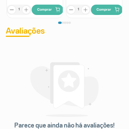
Comprar
Comprar
Avaliações
Parece que ainda não há avaliações!