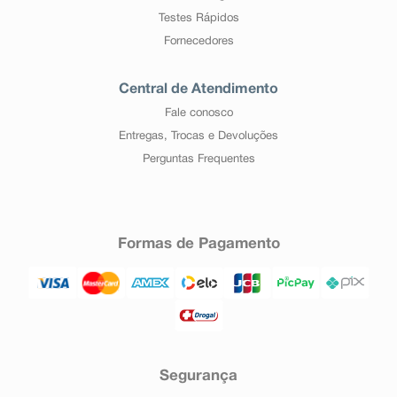
Testes Rápidos
Fornecedores
Central de Atendimento
Fale conosco
Entregas, Trocas e Devoluções
Perguntas Frequentes
Formas de Pagamento
Segurança