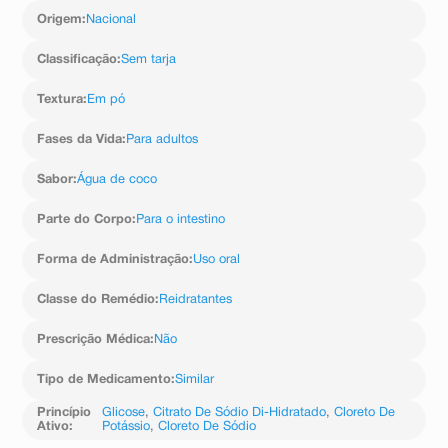
Origem
:
Nacional
Classificação
:
Sem tarja
Textura
:
Em pó
Fases da Vida
:
Para adultos
Sabor
:
Água de coco
Parte do Corpo
:
Para o intestino
Forma de Administração
:
Uso oral
Classe do Remédio
:
Reidratantes
Prescrição Médica
:
Não
Tipo de Medicamento
:
Similar
Princípio
Glicose
,
Citrato De Sódio Di-Hidratado
,
Cloreto De
Ativo
:
Potássio
,
Cloreto De Sódio