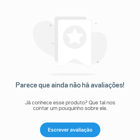
Parece que ainda não há avaliações!
Já conhece esse produto? Que tal nos
contar um pouquinho sobre ele.
Escrever avaliação