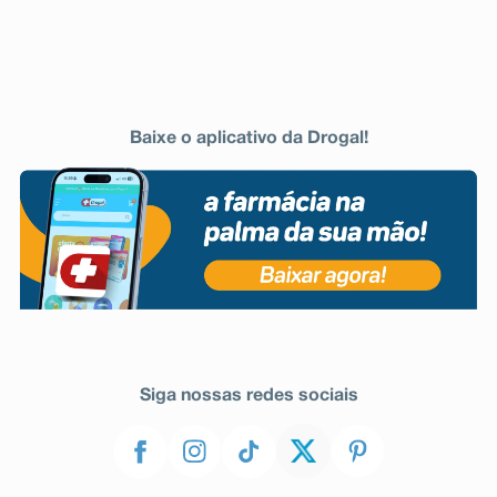
Baixe o aplicativo da Drogal!
Siga nossas redes sociais