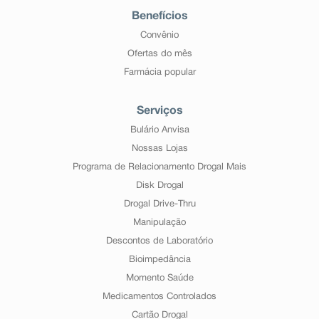
Benefícios
Convênio
Ofertas do mês
Farmácia popular
Serviços
Bulário Anvisa
Nossas Lojas
Programa de Relacionamento Drogal Mais
Disk Drogal
Drogal Drive-Thru
Manipulação
Descontos de Laboratório
Bioimpedância
Momento Saúde
Medicamentos Controlados
Cartão Drogal