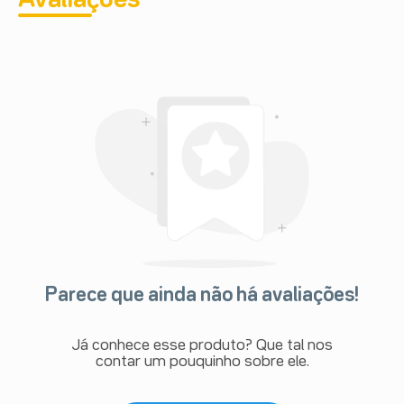
Parece que ainda não há avaliações!
Já conhece esse produto? Que tal nos
contar um pouquinho sobre ele.