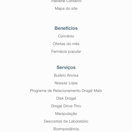
Trabalhe Conosco
Mapa do site
Benefícios
Convênio
Ofertas do mês
Farmácia popular
Serviços
Bulário Anvisa
Nossas Lojas
Programa de Relacionamento Drogal Mais
Disk Drogal
Drogal Drive-Thru
Manipulação
Descontos de Laboratório
Bioimpedância