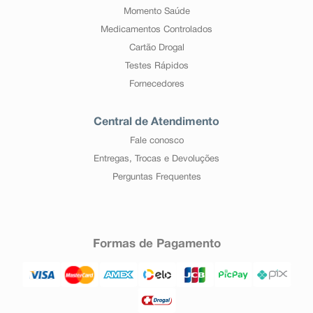
Momento Saúde
Medicamentos Controlados
Cartão Drogal
Testes Rápidos
Fornecedores
Central de Atendimento
Fale conosco
Entregas, Trocas e Devoluções
Perguntas Frequentes
Formas de Pagamento