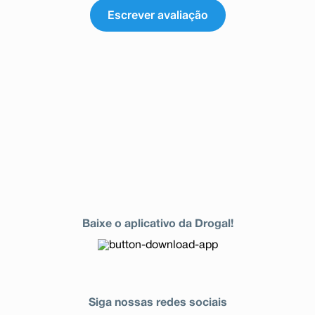
Escrever avaliação
Baixe o aplicativo da Drogal!
Siga nossas redes sociais