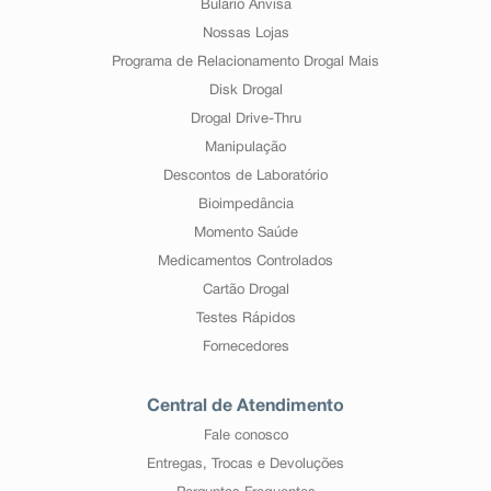
Bulário Anvisa
Nossas Lojas
Programa de Relacionamento Drogal Mais
Disk Drogal
Drogal Drive-Thru
Manipulação
Descontos de Laboratório
Bioimpedância
Momento Saúde
Medicamentos Controlados
Cartão Drogal
Testes Rápidos
Fornecedores
Central de Atendimento
Fale conosco
Entregas, Trocas e Devoluções