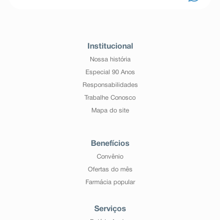
Institucional
Nossa história
Especial 90 Anos
Responsabilidades
Trabalhe Conosco
Mapa do site
Benefícios
Convênio
Ofertas do mês
Farmácia popular
Serviços