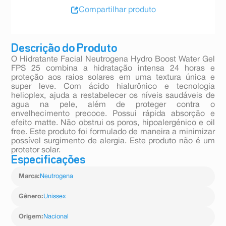
Compartilhar produto
Descrição do Produto
O Hidratante Facial Neutrogena Hydro Boost Water Gel
FPS 25 combina a hidratação intensa 24 horas e
proteção aos raios solares em uma textura única e
super leve. Com ácido hialurônico e tecnologia
helioplex, ajuda a restabelecer os níveis saudáveis de
agua na pele, além de proteger contra o
envelhecimento precoce. Possui rápida absorção e
efeito matte. Não obstrui os poros, hipoalergénico e oil
free. Este produto foi formulado de maneira a minimizar
possível surgimento de alergia. Este produto não é um
protetor solar.
Especificações
Marca
:
Neutrogena
Gênero
:
Unissex
Origem
:
Nacional