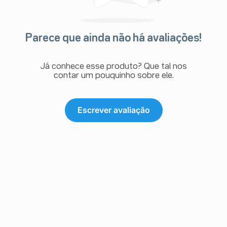
Parece que ainda não há avaliações!
Já conhece esse produto? Que tal nos
contar um pouquinho sobre ele.
Escrever avaliação