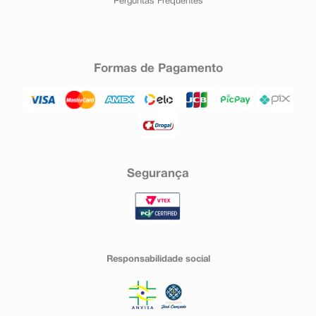
Perguntas Frequentes
Formas de Pagamento
Segurança
Responsabilidade social